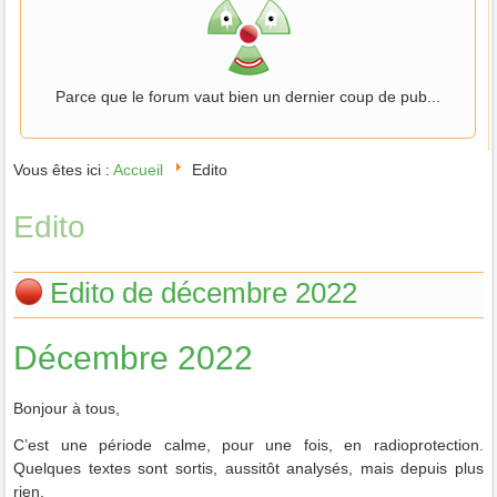
Parce que le forum vaut bien un dernier coup de pub...
Vous êtes ici :
Accueil
Edito
Edito
Edito de décembre 2022
Décembre 2022
Bonjour à tous,
C’est une période calme, pour une fois, en radioprotection.
Quelques textes sont sortis, aussitôt analysés, mais depuis plus
rien.