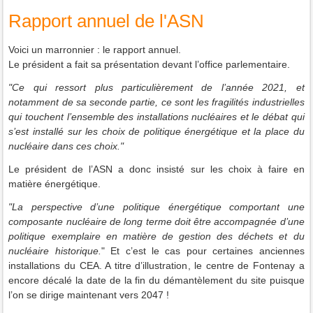
Rapport annuel de l'ASN
Voici un marronnier : le rapport annuel.
Le président a fait sa présentation devant l’office parlementaire.
"Ce qui ressort plus particulièrement de l’année 2021, et
notamment de sa seconde partie, ce sont les fragilités industrielles
qui touchent l’ensemble des installations nucléaires et le débat qui
s’est installé sur les choix de politique énergétique et la place du
nucléaire dans ces choix."
Le président de l’ASN a donc insisté sur les choix à faire en
matière énergétique.
"La perspective d’une politique énergétique comportant une
composante nucléaire de long terme doit être accompagnée d’une
politique exemplaire en matière de gestion des déchets et du
nucléaire historique.
" Et c’est le cas pour certaines anciennes
installations du CEA. A titre d’illustration, le centre de Fontenay a
encore décalé la date de la fin du démantèlement du site puisque
l’on se dirige maintenant vers 2047 !