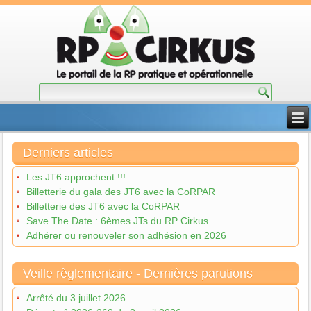
Derniers articles
Les JT6 approchent !!!
Billetterie du gala des JT6 avec la CoRPAR
Billetterie des JT6 avec la CoRPAR
Save The Date : 6èmes JTs du RP Cirkus
Adhérer ou renouveler son adhésion en 2026
Veille règlementaire - Dernières parutions
Arrêté du 3 juillet 2026