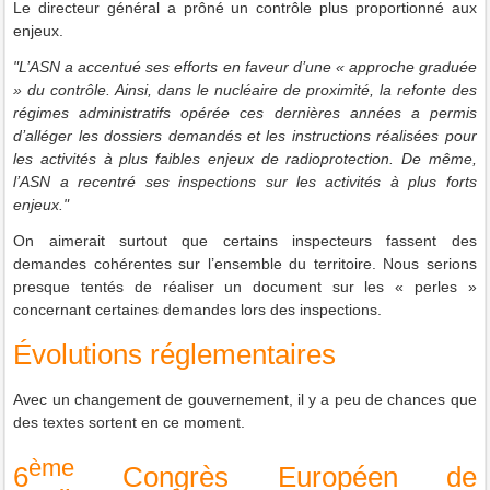
Le directeur général a prôné un contrôle plus proportionné aux
enjeux.
"L’ASN a accentué ses efforts en faveur d’une « approche graduée
» du contrôle. Ainsi, dans le nucléaire de proximité, la refonte des
régimes administratifs opérée ces dernières années a permis
d’alléger les dossiers demandés et les instructions réalisées pour
les activités à plus faibles enjeux de radioprotection. De même,
l’ASN a recentré ses inspections sur les activités à plus forts
enjeux."
On aimerait surtout que certains inspecteurs fassent des
demandes cohérentes sur l’ensemble du territoire. Nous serions
presque tentés de réaliser un document sur les « perles »
concernant certaines demandes lors des inspections.
Évolutions réglementaires
Avec un changement de gouvernement, il y a peu de chances que
des textes sortent en ce moment.
ème
6
Congrès Européen de