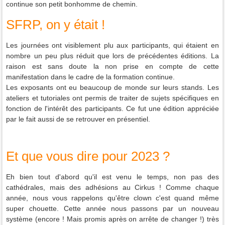
continue son petit bonhomme de chemin.
SFRP, on y était !
Les journées ont visiblement plu aux participants, qui étaient en
nombre un peu plus réduit que lors de précédentes éditions. La
raison est sans doute la non prise en compte de cette
manifestation dans le cadre de la formation continue.
Les exposants ont eu beaucoup de monde sur leurs stands. Les
ateliers et tutoriales ont permis de traiter de sujets spécifiques en
fonction de l'intérêt des participants. Ce fut une édition appréciée
par le fait aussi de se retrouver en présentiel.
Et que vous dire pour 2023 ?
Eh bien tout d'abord qu'il est venu le temps, non pas des
cathédrales, mais des adhésions au Cirkus ! Comme chaque
année, nous vous rappelons qu'être clown c'est quand même
super chouette. Cette année nous passons par un nouveau
système (encore ! Mais promis après on arrête de changer !) très