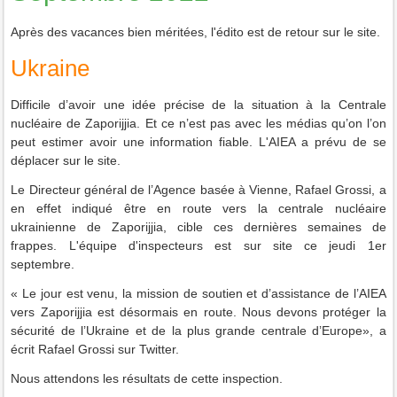
Après des vacances bien méritées, l'édito est de retour sur le site.
Ukraine
Difficile d’avoir une idée précise de la situation à la Centrale
nucléaire de Zaporijjia.
Et ce n’est pas avec les médias qu’on l’on
peut estimer avoir une information fiable.
L'AIEA a prévu de se
déplacer sur le site.
Le Directeur général de l’Agence basée à Vienne, Rafael Grossi, a
en effet indiqué être en route vers la centrale nucléaire
ukrainienne de Zaporijjia, cible ces dernières semaines de
frappes. L'équipe d'inspecteurs est sur site ce jeudi 1er
septembre.
« Le jour est venu, la mission de soutien et d’assistance de l’AIEA
vers Zaporijjia est désormais en route. Nous devons protéger la
sécurité de l’Ukraine et de la plus grande centrale d’Europe», a
écrit Rafael Grossi sur Twitter.
Nous attendons les résultats de cette inspection.