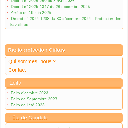
Décret n° 2026-260 du 8 avril 2026
Décret n° 2025-1347 du 26 décembre 2025
Arrêté du 19 juin 2025
Décret n° 2024-1238 du 30 décembre 2024 - Protection des
travailleurs
Radioprotection Cirkus
Qui sommes- nous ?
Contact
Edito
Edito d'octobre 2023
Edito de Septembre 2023
Edito de l'été 2023
Tête de Gondole