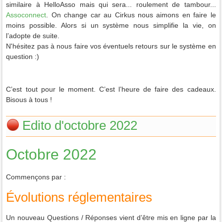
similaire à HelloAsso mais qui sera... roulement de tambour...
Assoconnect
. On change car au Cirkus nous aimons en faire le
moins possible. Alors si un système nous simplifie la vie, on
l’adopte de suite.
N'hésitez pas à nous faire vos éventuels retours sur le système en
question :)
C’est tout pour le moment. C’est l’heure de faire des cadeaux.
Bisous à tous !
Edito d'octobre 2022
Octobre 2022
Commençons par :
Évolutions réglementaires
Un nouveau Questions / Réponses vient d’être mis en ligne par la