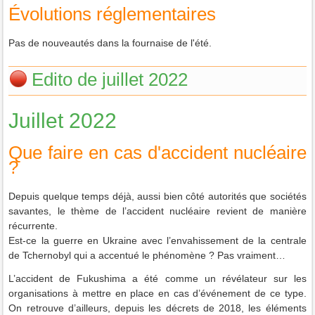
Évolutions réglementaires
Pas de nouveautés dans la fournaise de l'été.
Edito de juillet 2022
Juillet 2022
Que faire en cas d'accident nucléaire
?
Depuis quelque temps déjà, aussi bien côté autorités que sociétés
savantes, le thème de l’accident nucléaire revient de manière
récurrente.
Est-ce la guerre en Ukraine avec l’envahissement de la centrale
de Tchernobyl qui a accentué le phénomène ? Pas vraiment…
L’accident de Fukushima a été comme un révélateur sur les
organisations à mettre en place en cas d’événement de ce type.
On retrouve d’ailleurs, depuis les décrets de 2018, les éléments