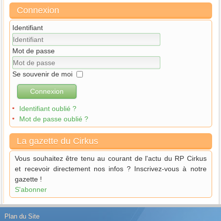
Connexion
Identifiant
Mot de passe
Se souvenir de moi
Connexion
Identifiant oublié ?
Mot de passe oublié ?
La gazette du Cirkus
Vous souhaitez être tenu au courant de l'actu du RP Cirkus
et recevoir directement nos infos ? Inscrivez-vous à notre
gazette !
S'abonner
Plan du Site