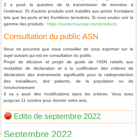
2 a posé la question de la transmission de données à
l’extérieur.
Et d’autres produits sont installés aux points frontaliers
tels que les ports et les frontières terrestres.
Si vous voulez voir la
gamme des produits :
https://nuctecheurope.com/products
Consultation du public ASN
Nous ne pouvons que vous conseiller de vous exprimer sur le
sujet suivant qui est en consultation du public :
Projet de décision et projet de guide de l’ASN relatifs aux
modalités de déclaration et à la codification des critères de
déclaration des événements significatifs pour la radioprotection
des travailleurs, des patients, de la population ou de
l’environnement
Il va y avoir des modifications dans les critères.
Vous avez
jusqu’au 11 octobre pour donner votre avis.
Edito de septembre 2022
Septembre 2022