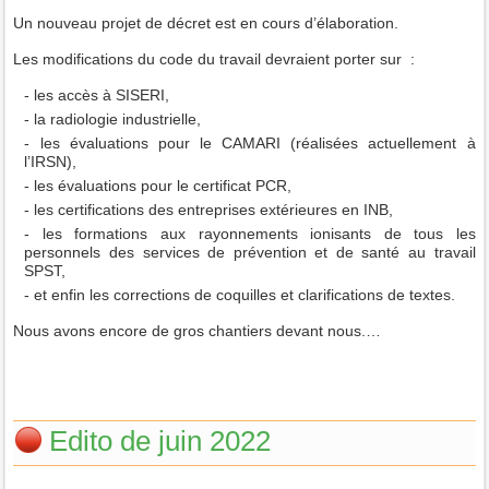
Un nouveau projet de décret est en cours d’élaboration.
Les modifications du code du travail devraient porter sur :
- les accès à SISERI,
- la radiologie industrielle,
- les évaluations pour le CAMARI (réalisées actuellement à
l’IRSN),
- les évaluations pour le certificat PCR,
- les certifications des entreprises extérieures en INB,
- les formations aux rayonnements ionisants de tous les
personnels des services de prévention et de santé au travail
SPST,
- et enfin les corrections de coquilles et clarifications de textes.
Nous avons encore de gros chantiers devant nous.…
Edito de juin 2022