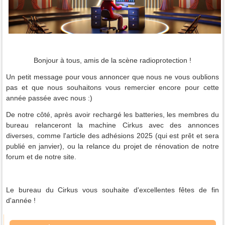
Bonjour à tous, amis de la scène radioprotection !
Un petit message pour vous annoncer que nous ne vous oublions
pas et que nous souhaitons vous remercier encore pour cette
année passée avec nous :)
De notre côté, après avoir rechargé les batteries, les membres du
bureau relanceront la machine Cirkus avec des annonces
diverses, comme l'article des adhésions 2025 (qui est prêt et sera
publié en janvier), ou la relance du projet de rénovation de notre
forum et de notre site.
Le bureau du Cirkus vous souhaite d'excellentes fêtes de fin
d'année !