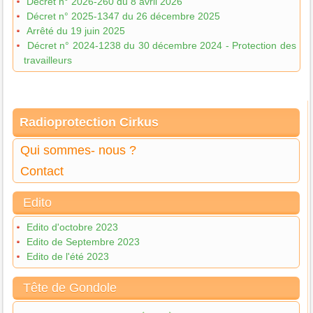
Décret n° 2026-260 du 8 avril 2026
Décret n° 2025-1347 du 26 décembre 2025
Arrêté du 19 juin 2025
Décret n° 2024-1238 du 30 décembre 2024 - Protection des
travailleurs
Radioprotection Cirkus
Qui sommes- nous ?
Contact
Edito
Edito d'octobre 2023
Edito de Septembre 2023
Edito de l'été 2023
Tête de Gondole