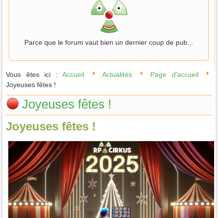
Parce que le forum vaut bien un dernier coup de pub...
Vous êtes ici :
Accueil
Actualités
Page d'accueil
Joyeuses fêtes !
Joyeuses fêtes !
Joyeuses fêtes !