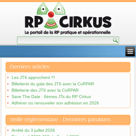
Derniers articles
Les JT6 approchent !!!
Billetterie du gala des JT6 avec la CoRPAR
Billetterie des JT6 avec la CoRPAR
Save The Date : 6èmes JTs du RP Cirkus
Adhérer ou renouveler son adhésion en 2026
Veille règlementaire - Dernières parutions
Arrêté du 3 juillet 2026