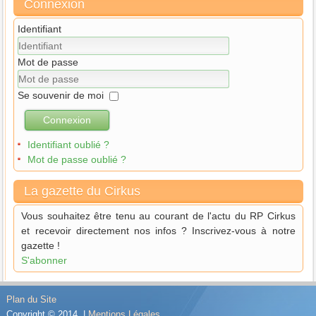
Connexion
Identifiant
Mot de passe
Se souvenir de moi
Connexion
Identifiant oublié ?
Mot de passe oublié ?
La gazette du Cirkus
Vous souhaitez être tenu au courant de l'actu du RP Cirkus
et recevoir directement nos infos ? Inscrivez-vous à notre
gazette !
S'abonner
Plan du Site
Copyright © 2014 |
Mentions Légales