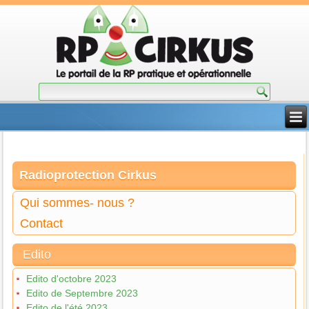
Radioprotection Cirkus
Qui sommes- nous ?
Contact
Edito
Edito d'octobre 2023
Edito de Septembre 2023
Edito de l'été 2023