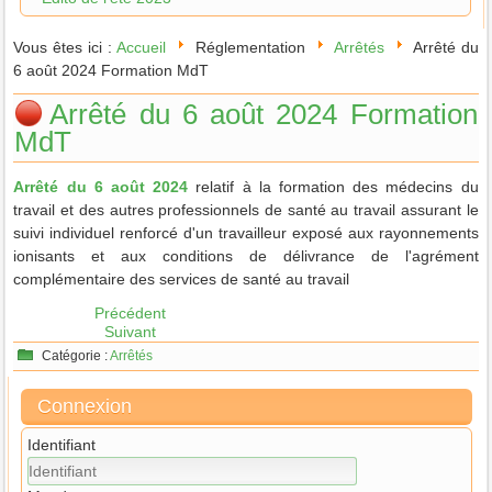
Vous êtes ici :
Accueil
Réglementation
Arrêtés
Arrêté du
6 août 2024 Formation MdT
Arrêté du 6 août 2024 Formation
MdT
Arrêté du 6 août 2024
relatif à la formation des médecins du
travail et des autres professionnels de santé au travail assurant le
suivi individuel renforcé d'un travailleur exposé aux rayonnements
ionisants et aux conditions de délivrance de l'agrément
complémentaire des services de santé au travail
Précédent
Suivant
Catégorie :
Arrêtés
Connexion
Identifiant