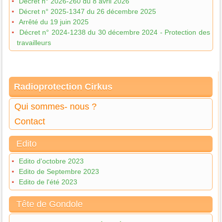
Décret n° 2026-260 du 8 avril 2026
Décret n° 2025-1347 du 26 décembre 2025
Arrêté du 19 juin 2025
Décret n° 2024-1238 du 30 décembre 2024 - Protection des
travailleurs
Radioprotection Cirkus
Qui sommes- nous ?
Contact
Edito
Edito d'octobre 2023
Edito de Septembre 2023
Edito de l'été 2023
Tête de Gondole