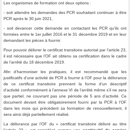
Les organismes de formation ont deux options :
- soit attendre les demandes des PCR souhaitant continuer à être
PCR après le 30 juin 2021,
- soit devancer cette demande en contactant les PCR qu’ils ont
formées entre le 1er juillet 2016 et le 31 décembre 2019 et en leur
demandant les pièces à fournir.
Pour pouvoir délivrer le certificat transitoire autorisé par l’article 23,
il est nécessaire que l’OF ait obtenu sa certification dans le cadre
de l’arrêté du 18 décembre 2019.
Afin d’harmoniser les pratiques, il est recommandé que les
justificatifs d’une activité de PCR à fournir à l’OF pour la délivrance
de ce certificat transitoire prennent la forme d’un descriptif
d’activité conformément à l’annexe VI de l’arrêté même s’il ne sera
que partiel, ne couvrant pas une période de 5 ans d’activité. Ce
document devant être obligatoirement fourni par la PCR à l’OF
dans les mois qui précèdent sa formation de renouvellement, il
sera ainsi déjà partiellement réalisé.
La délivrance par l’OF du « certificat transitoire délivré au titre