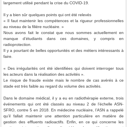
largement utilisé pendant la crise du COVID-19.
Il y a bien sûr quelques points qui ont été relevés
« Il faut maintenir les compétences et la rigueur professionnelles
au niveau de la filière nucléaire. »
Nous avons fait le constat que nous sommes actuellement en
manque d’étudiants dans ces domaines, y compris en
radioprotection.
Il y a pourtant de belles opportunités et des métiers intéressants à
faire.
« Des irrégularités ont été identifiées qui doivent interroger tous
les acteurs dans la réalisation des activités ».
Le risque de fraude existe mais le nombre de cas avérés à ce
stade est très faible au regard du volume des activités.
Dans le domaine médical, il y a eu en radiothérapie externe, trois
événements qui ont été classés au niveau 2 de l’échelle ASN-
SFRO, contre 5 en 2018. En médecine nucléaire, l’ASN a rappelé
qu’il fallait maintenir une attention particulière en matière de
gestion des effluents radioactifs. Enfin, en ce qui concerne les