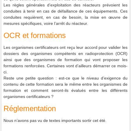
Les règles générales d’exploitation des réacteurs prévoient les
conduites à tenir en cas de défaillance de ces équipements. Ces
conduites requièrent, en cas de besoin, la mise en œuvre de
mesures spécifiques, voire l’arrêt du réacteur.
OCR et formations
Les organismes certificateurs ont reçu leur accord pour valider les
dossiers des organismes compétents en radioprotection (OCR)
ainsi que des organismes de formation qui vont proposer les
formations renforcées. Certaines vont d’ailleurs démarrer ce mois-
ci.
Reste une petite question : est-ce que le niveau d’exigence du
contenu de cette formation sera le même entre les organismes de
formation et comment seront-ils évalués entre les différents
organismes certificateurs ?
Réglementation
Nous n’avons pas vu de textes importants sortir cet été.