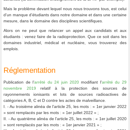
Mais le problème devant lequel nous nous trouvons tous, est celui
d’un manque d’étudiants dans notre domaine et dans une certaine
mesure, dans le domaine des disciplines scientifiques.
Alors on ne peut que relancer un appel aux candidats et aux
étudiants : venez faire de la radioprotection. Que ce soit dans les
domaines industriel, médical et nucléaire, vous trouverez des
emplois.
Réglementation
Publication de l’
arrêté du 24 juin 2020
modifiant l'
arrêté du 29
novembre 2019
relatif à la protection des sources de
rayonnements ionisants et lots de sources radioactives de
catégories A, B, C et D contre les actes de malveillance.
I. - Au troisième alinéa de l'article 25, les mots : « 1er janvier 2022
» sont remplacés par les mots : « 1er juillet 2022 » ;
II. - Au quatrième alinéa de l'article 25, les mots : « 1er juillet 2020
» sont remplacés par les mots : « 1er janvier 2021 » ;