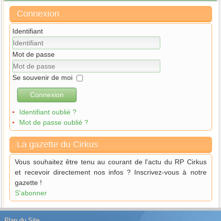
Connexion
Identifiant
Mot de passe
Se souvenir de moi
Connexion
Identifiant oublié ?
Mot de passe oublié ?
La gazette du Cirkus
Vous souhaitez être tenu au courant de l'actu du RP Cirkus
et recevoir directement nos infos ? Inscrivez-vous à notre
gazette !
S'abonner
Plan du Site