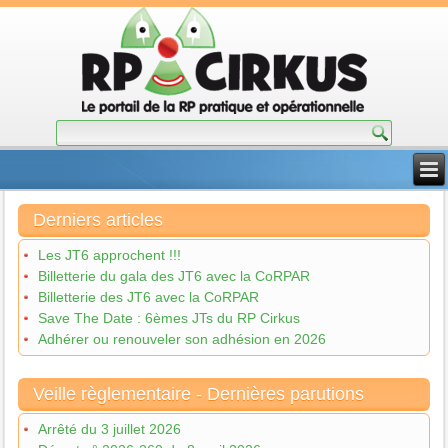
Derniers articles
Les JT6 approchent !!!
Billetterie du gala des JT6 avec la CoRPAR
Billetterie des JT6 avec la CoRPAR
Save The Date : 6èmes JTs du RP Cirkus
Adhérer ou renouveler son adhésion en 2026
Veille règlementaire - Dernières parutions
Arrêté du 3 juillet 2026