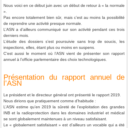
Nous voici en ce début juin avec un début de retour à « la normale
».
Pas encore totalement bien sûr, mais c’est au moins la possibilité
de reprendre une activité presque normale.
L’ASN a d’ailleurs communiqué sur son activité pendant ces trois
derniers mois.
L’étude des dossiers s’est poursuivie sans trop de soucis, les
inspections, elles, étant plus ou moins en suspens.
C’est aussi le moment où l’ASN vient de présenter son rapport
annuel à l’officie parlementaire des choix technologiques.
Présentation du rapport annuel de
l’ASN
Le président et le directeur général ont présenté le rapport 2019.
Nous dirions que pratiquement comme d’habitude :
L’ASN estime qu’en 2019 la sûreté de l’exploitation des grandes
INB et la radioprotection dans les domaines industriel et médical
se sont globalement maintenues à un niveau satisfaisant.
Le « globalement satisfaisant » est d’ailleurs un vocable qui a été