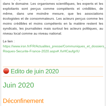
dans le domaine. Les organismes scientifiques, les experts et les
exploitants sont perçus comme compétents et crédibles, de
même, dans une moindre mesure, que les associations
écologistes et de consommateurs. Les acteurs perçus comme les
moins crédibles et moins compétents en la matière restent les
syndicats, les journalistes mais surtout les acteurs politiques, au
niveau local comme au niveau national.
Le lien :
https://www.irsn.fr/FR/Actualites_presse/Communiques_et_dossie
Risques-Securite-France-2020.aspx#.XvHCaufgrIU
Edito de juin 2020
Juin 2020
Déconfinement