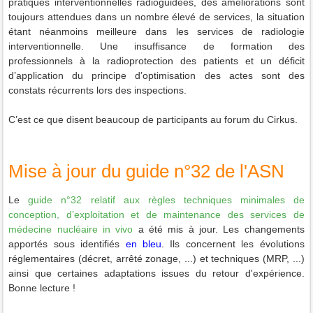
pratiques interventionnelles radioguidées, des améliorations sont
toujours attendues dans un nombre élevé de services, la situation
étant néanmoins meilleure dans les services de radiologie
interventionnelle. Une insuffisance de formation des
professionnels à la radioprotection des patients et un déficit
d’application du principe d’optimisation des actes sont des
constats récurrents lors des inspections.
C’est ce que disent beaucoup de participants au forum du Cirkus.
Mise à jour du guide n°32 de l'ASN
Le
guide n°32
relatif aux règles techniques minimales de
conception, d’exploitation et de maintenance des services de
médecine nucléaire in vivo
a été mis à jour. Les changements
apportés sous identifiés
en bleu
.
Ils concernent les évolutions
réglementaires (décret, arrêté zonage, ...) et techniques (MRP, ...)
ainsi que certaines adaptations issues du retour d'expérience.
Bonne lecture !