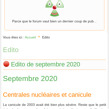
Parce que le forum vaut bien un dernier coup de pub...
Vous êtes ici :
Accueil
Edito
Edito
Edito de septembre 2020
Septembre 2020
Centrales nucléaires et canicule
La canicule de 2003 avait été bien plus sévère. Reste que le petit