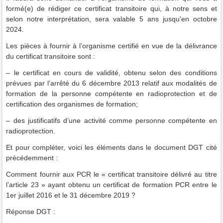
formé(e) de rédiger ce certificat transitoire qui, à notre sens et
selon notre interprétation, sera valable 5 ans jusqu'en octobre
2024.
Les pièces à fournir à l’organisme certifié en vue de la délivrance
du certificat transitoire sont :
– le certificat en cours de validité, obtenu selon des conditions
prévues par l’arrêté du 6 décembre 2013 relatif aux modalités de
formation de la personne compétente en radioprotection et de
certification des organismes de formation;
– des justificatifs d’une activité comme personne compétente en
radioprotection.
Et pour compléter, voici les éléments dans le document DGT cité
précédemment :
Comment fournir aux PCR le « certificat transitoire délivré au titre
l’article 23 » ayant obtenu un certificat de formation PCR entre le
1er juillet 2016 et le 31 décembre 2019 ?
Réponse DGT :