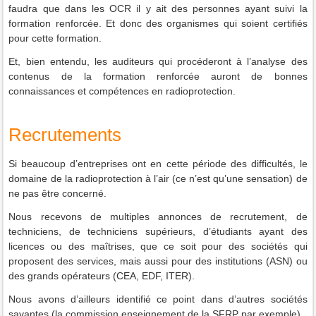
faudra que dans les OCR il y ait des personnes ayant suivi la
formation renforcée. Et donc des organismes qui soient certifiés
pour cette formation.
Et, bien entendu, les auditeurs qui procéderont à l’analyse des
contenus de la formation renforcée auront de bonnes
connaissances et compétences en radioprotection.
Recrutements
Si beaucoup d’entreprises ont en cette période des difficultés, le
domaine de la radioprotection à l’air (ce n’est qu’une sensation) de
ne pas être concerné.
Nous recevons de multiples annonces de recrutement, de
techniciens, de techniciens supérieurs, d’étudiants ayant des
licences ou des maîtrises, que ce soit pour des sociétés qui
proposent des services, mais aussi pour des institutions (ASN) ou
des grands opérateurs (CEA, EDF, ITER).
Nous avons d’ailleurs identifié ce point dans d’autres sociétés
savantes (la commission enseignement de la SFRP par exemple).