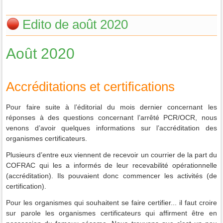
Edito de août 2020
Août 2020
Accréditations et certifications
Pour faire suite à l’éditorial du mois dernier concernant les
réponses à des questions concernant l’arrêté PCR/OCR, nous
venons d’avoir quelques informations sur l’accréditation des
organismes certificateurs.
Plusieurs d’entre eux viennent de recevoir un courrier de la part du
COFRAC qui les a informés de leur recevabilité opérationnelle
(accréditation). Ils pouvaient donc commencer les activités (de
certification).
Pour les organismes qui souhaitent se faire certifier... il faut croire
sur parole les organismes certificateurs qui affirment être en