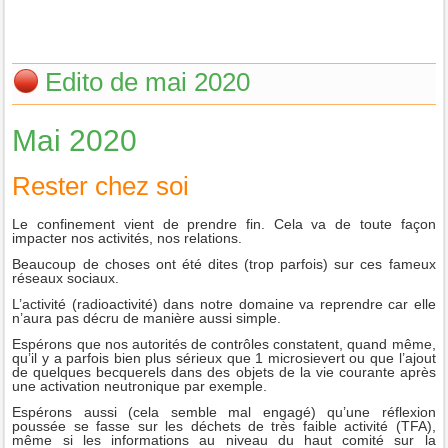
Edito de mai 2020
Mai 2020
Rester chez soi
Le confinement vient de prendre fin. Cela va de toute façon
impacter nos activités, nos relations.
Beaucoup de choses ont été dites (trop parfois) sur ces fameux
réseaux sociaux.
L’activité (radioactivité) dans notre domaine va reprendre car elle
n’aura pas décru de manière aussi simple.
Espérons que nos autorités de contrôles constatent, quand même,
qu’il y a parfois bien plus sérieux que 1 microsievert ou que l’ajout
de quelques becquerels dans des objets de la vie courante après
une activation neutronique par exemple.
Espérons aussi (cela semble mal engagé) qu’une réflexion
poussée se fasse sur les déchets de très faible activité (TFA),
même si les informations au niveau du haut comité sur la