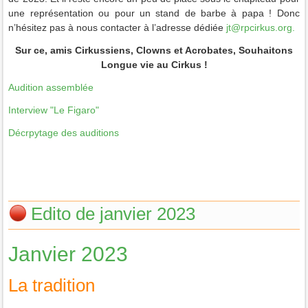
une représentation ou pour un stand de barbe à papa ! Donc
n’hésitez pas à nous contacter à l’adresse dédiée
jt@rpcirkus.org
.
Sur ce, amis Cirkussiens, Clowns et Acrobates, Souhaitons
Longue vie au Cirkus !
Audition assemblée
Interview "Le Figaro"
Décrpytage des auditions
Edito de janvier 2023
Janvier 2023
La tradition