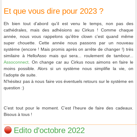
Et que vous dire pour 2023 ?
Eh bien tout d'abord qu'il est venu le temps, non pas des
cathédrales, mais des adhésions au Cirkus ! Comme chaque
année, nous vous rappelons qu'être clown c'est quand même
super chouette. Cette année nous passons par un nouveau
système (encore ! Mais promis après on arrête de changer !) très
similaire à HelloAsso mais qui sera... roulement de tambour...
Assoconnect
. On change car au Cirkus nous aimons en faire le
moins possible. Alors si un système nous simplifie la vie, on
l’adopte de suite.
N'hésitez pas à nous faire vos éventuels retours sur le système en
question :)
C’est tout pour le moment. C’est l’heure de faire des cadeaux.
Bisous à tous !
Edito d'octobre 2022