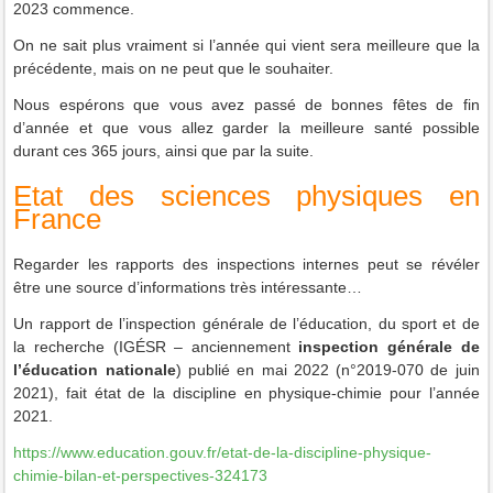
2023 commence.
On ne sait plus vraiment si l’année qui vient sera meilleure que la
précédente, mais on ne peut que le souhaiter.
Nous espérons que vous avez passé de bonnes fêtes de fin
d’année et que vous allez garder la meilleure santé possible
durant ces 365 jours, ainsi que par la suite
.
Etat des sciences physiques en
France
Regarder les rapports des inspections internes peut se révéler
être une source d’informations très intéressante…
Un rapport de l’inspection générale de l’éducation, du sport et de
la recherche (IGÉSR – anciennement
inspection générale de
l’éducation nationale
) publié en mai 2022 (n°2019-070 de juin
2021), fait état de la discipline en physique-chimie pour l’année
2021.
https://www.education.gouv.fr/etat-de-la-discipline-physique-
chimie-bilan-et-perspectives-324173