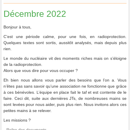
Décembre 2022
Bonjour à tous,
C’est une période calme, pour une fois, en radioprotection.
Quelques textes sont sortis, aussitôt analysés, mais depuis plus
rien.
Le monde du nucléaire vit des moments riches mais on s’éloigne
de la radioprotection.
Alors que vous dire pour vous occuper ?
Eh bien nous allons vous parler des besoins que l’on a. Vous
n’êtes pas sans savoir qu’une association ne fonctionne que grâce
à ces bénévoles. L’équipe en place fait le taf et est contente de le
faire. Ceci dit, suite aux dernières JTs, de nombreuses mains se
sont levées pour nous aider, puis plus rien. Nous invitons alors ces
petites mains à se relever.
Les missions ?
Relire des documents