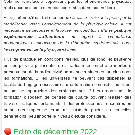
Cela ne remplacera cependant pas les phénomènes physiques
réels auxquels nous sommes confrontés dans nos métiers.
Ainsi, même s’il est fait mention
de la place croissante prise par la
modélisation dans l’enseignement de la physique-chimie, il est
nécessaire de sécuriser et favoriser les conditions
d’une pratique
expérimentale authentique
eu égard à l’importance
pédagogique et didactique de la démarche expérimentale dans
l’enseignement de la physique-chimie.
Plus de pratique en conditions réelles, plus de fond, et peut-être
un peu plus de philosophie de la radioprotection et une meilleure
présentation de la radioactivité seraient certainement un plus dans
les formations. Si les universités ne peuvent pas dispenser la
totalité du bagage nécessaire à une formation complète, pourquoi
ne pas se rapprocher des professionnels ? Les organismes de
formation disposent de centres de qualité pouvant réaliser des
travaux pratiques performants. Et les professionnels rencontrés en
amont des stages se feront un plaisir de guider les nouvelles
générations, peu importe le niveau d’étude considéré.
Edito de décembre 2022