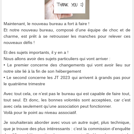
Maintenant, le nouveau bureau a fort à faire !
Et notre nouveau bureau, composé d’une équipe de choc et de
charme, est prêt à se retrousser les manches pour relever ces
nouveaux défis !
Et des sujets importants, il y en a !
Nous allons avoir des sujets particuliers qui vont arriver :
• Le premier concerne des changements qui vont avoir lieu sur
notre site lié à la fin de son hébergement
• Le second concerne les JT 2023 qui arrivent à grands pas pour
le quatrième trimestre
Avec tout cela, ce n’est pas le bureau qui est capable de faire tout,
tout seul. Et donc, les bonnes volontés sont acceptées, car c’est
avec cela seulement qu’une association peut fonctionner.
Voilà pour le point au niveau associatif.
Je souhaiterais aborder avec vous un autre sujet, plus technique,
que je trouve des plus intéressants : c’est la commission d’enquête