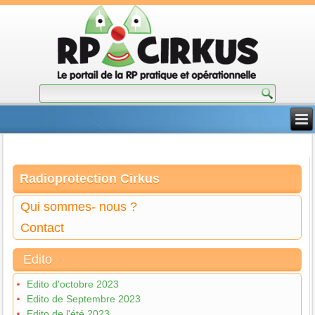
Radioprotection Cirkus
Qui sommes- nous ?
Contact
Edito
Edito d'octobre 2023
Edito de Septembre 2023
Edito de l'été 2023