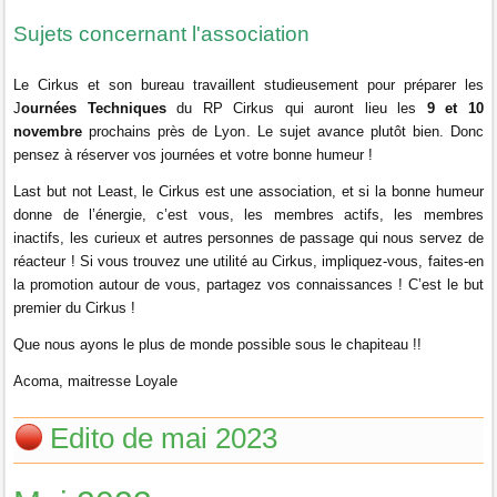
Sujets concernant l'association
Le Cirkus et son bureau travaillent studieusement pour préparer les
J
ournées Techniques
du RP Cirkus qui auront lieu les
9 et 10
novembre
prochains près de Lyon
. Le sujet avance plutôt bien. Donc
pensez à réserver vos journées et votre bonne humeur !
Last but not Least, le Cirkus est une association, et si la bonne humeur
donne de l’énergie, c’est vous, les membres actifs, les membres
inactifs, les curieux et autres personnes de passage qui nous servez de
réacteur ! Si vous trouvez une utilité au Cirkus, impliquez-vous, faites-en
la promotion autour de vous, partagez vos connaissances ! C’est le but
premier du Cirkus !
Que nous ayons le plus de monde possible sous le chapiteau !!
Acoma, maitresse Loyale
Edito de mai 2023