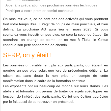
Aider à la préparation des prochaines journées techniques
Participer à notre premier comité technique
Oh rassurez-vous, ce ne sont pas des activités qui vous prennent
tout votre temps libre. Il s’agit de coups de main ponctuels, et bien
définis. La prochaine AG aura lieu en mars 2023. Si vous
souhaitez vous investir un peu plus, ce sera la seconde étape. En
attendant, on change de trame, on se met à Fluka, le Cirkus
continue son petit bonhomme de chemin.
SFRP, on y était !
Les journées ont visiblement plu aux participants, qui étaient en
nombre un peu plus réduit que lors de précédentes éditions. La
raison est sans doute la non prise en compte de cette
manifestation dans le cadre de la formation continue.
Les exposants ont eu beaucoup de monde sur leurs stands. Les
ateliers et tutoriales ont permis de traiter de sujets spécifiques en
fonction de l'intérêt des participants. Ce fut une édition appréciée
par le fait aussi de se retrouver en présentiel.