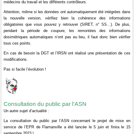
médecins du travail et les différents contrôleurs.
Attention, même si les données ont automatiquement été intégrées dans
la nouvelle version, vérifiez bien la cohérence des informations
obligatoires que vous pouvez y retrouver (SIRET, n° SS…). De plus,
pendant la période de coupure, les remontées des informations
dosimétriques automatiques n’ont pas eu lieu, il faut donc bien vérifier
tous ces points.
En cas de besoin la DGT et l’IRSN ont réalisé une présentation de ces
modifications.
Pas si facile l’évolution !
Consultation du public par l'ASN
Un autre sujet d’actualité :
La consultation du public par l’ASN concernant le projet de mise en
service de l’EPR de Flamanville a été lancée le 5 juin et finira le 15
septembre 2023 !