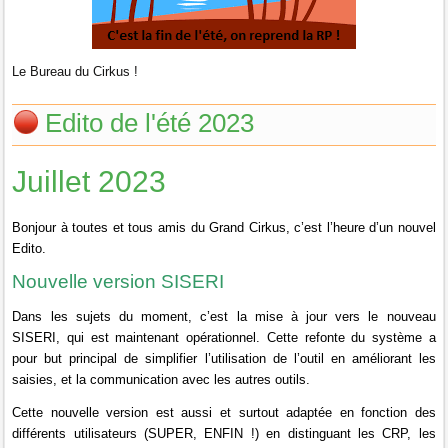
Le Bureau du Cirkus !
Edito de l'été 2023
Juillet 2023
Bonjour à toutes et tous amis du Grand Cirkus, c’est l’heure d’un nouvel
Edito.
Nouvelle version SISERI
Dans les sujets du moment, c’est la mise à jour vers le nouveau
SISERI, qui est maintenant opérationnel.
Cette refonte du système a
pour but principal de simplifier l’utilisation de l’outil en améliorant les
saisies, et la communication avec les autres outils.
Cette nouvelle version est aussi et surtout adaptée en fonction des
différents utilisateurs (SUPER, ENFIN !) en distinguant les CRP, les