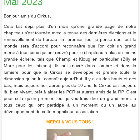
Mai 2023
Bonjour amis du Cirkus,
Cela fait déjà plus d’un mois qu’une grande page de notre
chapiteau s’est tournée avec la tenue des dernières élections et le
renouvellement du bureau. En premier lieu, je pense que tout le
monde sera d’accord pour reconnaître que l’on doit un grand
merci à tous ceux qui ont œuvré pour le chapiteau à plus ou moins
grande échelle, tels que Champi et Kloug en particulier (Billy et
Marc pour les intimes). Ils ont œuvré dans l’ombre et dans la
lumière pour que le Cirkus se développe et prenne toute la
dimension qu’on lui connaît aujourd’hui. Il y a eu des hauts et des
bas, mais aujourd’hui, après plus de 10 ans, le Cirkus est toujours
là, bien vivant, prêt à aider les PCR et autres amis de la RP. C’est
pour cela qu’en premier lieu, je voudrais dire un grand merci à
tous ceux qui ont participé à un moment ou un autre au
développement de cette magnifique association.
MERCI à VOUS TOUS !