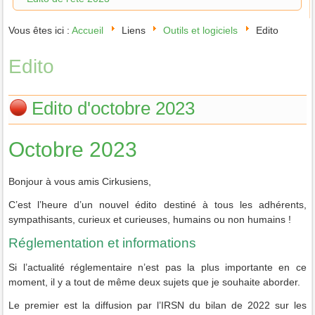
Vous êtes ici :
Accueil
Liens
Outils et logiciels
Edito
Edito
Edito d'octobre 2023
Octobre 2023
Bonjour à vous amis Cirkusiens,
C’est l’heure d’un nouvel édito destiné à tous les adhérents,
sympathisants, curieux et curieuses, humains ou non humains !
Réglementation et informations
Si l’actualité réglementaire n’est pas la plus importante en ce
moment, il y a tout de même deux sujets que je souhaite aborder.
Le premier est la diffusion par l’IRSN du bilan de 2022 sur les