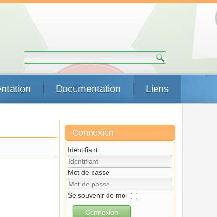
ntation
Documentation
Liens
Connexion
Identifiant
Mot de passe
Se souvenir de moi
Connexion