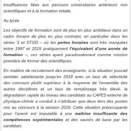
insuffisances liées aux parcours universitaires antérieurs non
scientifiques et à la formation initiale.
Au lycée
Les objectifs de formation sont de plus en plus ambitieux dans un
cadre horaire de plus en plus contraint, en particulier dans les
séries S et STI2D – où les
pertes horaires
sont très marquées
entre 1997 et 2019 pratiquement
l’équivalent d’une année de
formation
–, ces séries ayant paradoxalement comme mission
première de former des scientifiques.
En matière de recrutement des enseignants, si la situation pouvait
sembler satisfaisante jusqu’en 2018 avec un taux de sélectivité
des concours plutôt supérieur à la moyenne de l’ensemble des
autres disciplines et un taux de remplissage très élevé, la
dégradation rapide du niveau des candidats au CAPES externe de
physique-chimie a conduit à n’attribuer que deux tiers des postes
mis au concours à la session 2019. Cette situation préoccupante
pour l’avenir est imputable à une
maîtrise insuffisante des
compétences expérimentales
et des savoirs de base par les
candidats.