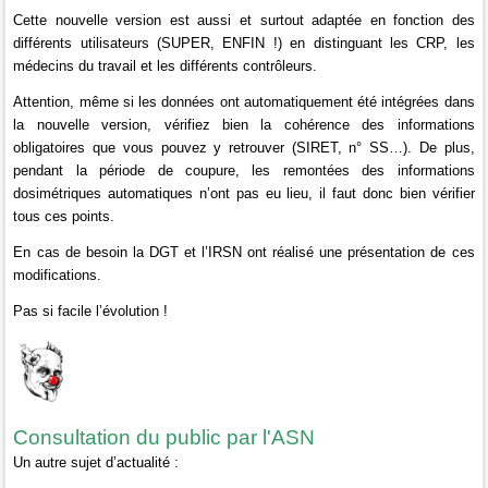
Cette nouvelle version est aussi et surtout adaptée en fonction des
différents utilisateurs (SUPER, ENFIN !) en distinguant les CRP, les
médecins du travail et les différents contrôleurs.
Attention, même si les données ont automatiquement été intégrées dans
la nouvelle version, vérifiez bien la cohérence des informations
obligatoires que vous pouvez y retrouver (SIRET, n° SS…). De plus,
pendant la période de coupure, les remontées des informations
dosimétriques automatiques n’ont pas eu lieu, il faut donc bien vérifier
tous ces points.
En cas de besoin la DGT et l’IRSN ont réalisé une présentation de ces
modifications.
Pas si facile l’évolution !
Consultation du public par l'ASN
Un autre sujet d’actualité :