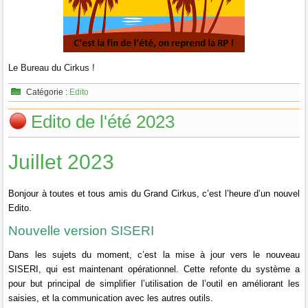
Le Bureau du Cirkus !
Catégorie :
Edito
Edito de l'été 2023
Juillet 2023
Bonjour à toutes et tous amis du Grand Cirkus, c’est l’heure d’un nouvel
Edito.
Nouvelle version SISERI
Dans les sujets du moment, c’est la mise à jour vers le nouveau
SISERI, qui est maintenant opérationnel.
Cette refonte du système a
pour but principal de simplifier l’utilisation de l’outil en améliorant les
saisies, et la communication avec les autres outils.