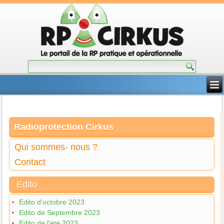
Radioprotection Cirkus
Qui sommes- nous ?
Contact
Edito
Edito d'octobre 2023
Edito de Septembre 2023
Edito de l'été 2023