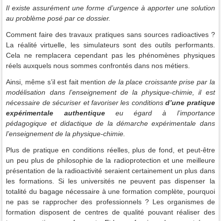
Il existe assurément une forme d’urgence à apporter une solution
au problème posé par ce dossier.
Comment faire des travaux pratiques sans sources radioactives ?
La réalité virtuelle, les simulateurs sont des outils performants.
Cela ne remplacera cependant pas les phénomènes physiques
réels auxquels nous sommes confrontés dans nos métiers.
Ainsi, même s’il est fait mention
de la place croissante prise par la
modélisation dans l’enseignement de la physique-chimie, il est
nécessaire de sécuriser et favoriser les conditions
d’une pratique
expérimentale authentique
eu égard à l’importance
pédagogique et didactique de la démarche expérimentale dans
l’enseignement de la physique-chimie.
Plus de pratique en conditions réelles, plus de fond, et peut-être
un peu plus de philosophie de la radioprotection et une meilleure
présentation de la radioactivité seraient certainement un plus dans
les formations. Si les universités ne peuvent pas dispenser la
totalité du bagage nécessaire à une formation complète, pourquoi
ne pas se rapprocher des professionnels ? Les organismes de
formation disposent de centres de qualité pouvant réaliser des