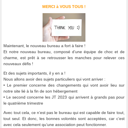
MERCI à VOUS TOUS !
Maintenant, le nouveau bureau a fort à faire !
Et notre nouveau bureau, composé d’une équipe de choc et de
charme, est prêt à se retrousser les manches pour relever ces
nouveaux défis !
Et des sujets importants, il y en a !
Nous allons avoir des sujets particuliers qui vont arriver :
• Le premier concerne des changements qui vont avoir lieu sur
notre site lié à la fin de son hébergement
• Le second concerne les JT 2023 qui arrivent à grands pas pour
le quatrième trimestre
Avec tout cela, ce n’est pas le bureau qui est capable de faire tout,
tout seul. Et donc, les bonnes volontés sont acceptées, car c’est
avec cela seulement qu’une association peut fonctionner.