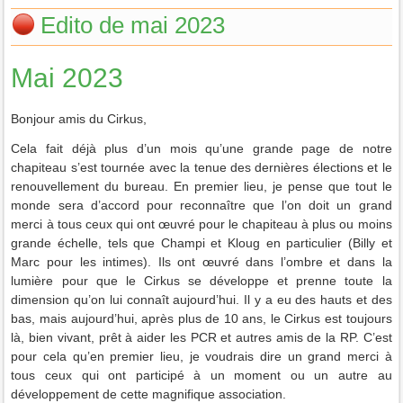
Edito de mai 2023
Mai 2023
Bonjour amis du Cirkus,
Cela fait déjà plus d’un mois qu’une grande page de notre
chapiteau s’est tournée avec la tenue des dernières élections et le
renouvellement du bureau. En premier lieu, je pense que tout le
monde sera d’accord pour reconnaître que l’on doit un grand
merci à tous ceux qui ont œuvré pour le chapiteau à plus ou moins
grande échelle, tels que Champi et Kloug en particulier (Billy et
Marc pour les intimes). Ils ont œuvré dans l’ombre et dans la
lumière pour que le Cirkus se développe et prenne toute la
dimension qu’on lui connaît aujourd’hui. Il y a eu des hauts et des
bas, mais aujourd’hui, après plus de 10 ans, le Cirkus est toujours
là, bien vivant, prêt à aider les PCR et autres amis de la RP. C’est
pour cela qu’en premier lieu, je voudrais dire un grand merci à
tous ceux qui ont participé à un moment ou un autre au
développement de cette magnifique association.