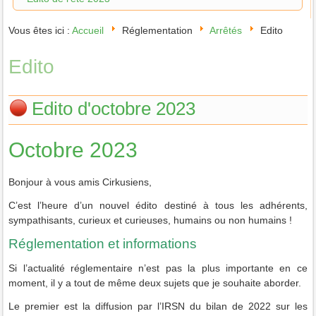
Vous êtes ici :
Accueil
Réglementation
Arrêtés
Edito
Edito
Edito d'octobre 2023
Octobre 2023
Bonjour à vous amis Cirkusiens,
C’est l’heure d’un nouvel édito destiné à tous les adhérents,
sympathisants, curieux et curieuses, humains ou non humains !
Réglementation et informations
Si l’actualité réglementaire n’est pas la plus importante en ce
moment, il y a tout de même deux sujets que je souhaite aborder.
Le premier est la diffusion par l’IRSN du bilan de 2022 sur les