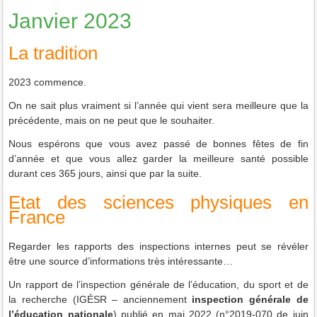
Janvier 2023
La tradition
2023 commence.
On ne sait plus vraiment si l’année qui vient sera meilleure que la
précédente, mais on ne peut que le souhaiter.
Nous espérons que vous avez passé de bonnes fêtes de fin
d’année et que vous allez garder la meilleure santé possible
durant ces 365 jours, ainsi que par la suite
.
Etat des sciences physiques en
France
Regarder les rapports des inspections internes peut se révéler
être une source d’informations très intéressante…
Un rapport de l’inspection générale de l’éducation, du sport et de
la recherche (IGÉSR – anciennement
inspection générale de
l’éducation nationale
) publié en mai 2022 (n°2019-070 de juin