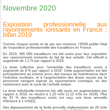
Novembre 2020
Exposition professionnelle aux
rayonnements ionisants en France :
bilan 2019
Comme chaque année et de par ses missions, l’IRSN publie l’état
de l’exposition professionnelle des travailleurs en France.
En 2019, 395 000 travailleurs ont été suivis pour leur exposition
aux rayonnements ionisants du fait de leur activité. Cet effectif a
augmenté de 1,2 % par rapport à 2018.
La dose collective pour l’ensemble des travailleurs suivis a
augmenté de 8 % par rapport à 2018. Cette augmentation est liée
principalement au volume accru des travaux de maintenance dans
l’industrie nucléaire, et à l’augmentation des doses reçues par le
personnel navigant exposé au rayonnement cosmique, en lien
notamment avec le cycle de l’activité solaire.
La dose individuelle moyenne est, elle aussi, en augmentation par
rapport à 2018, se situant à 1,20 mSv (1,12 mSv en 2018). Plus
de 91 % des travailleurs suivis ont reçu une dose annuelle
inférieure à 1 mSv[2].
Des dépassements de la limite annuelle réglementaire de 20 mSv