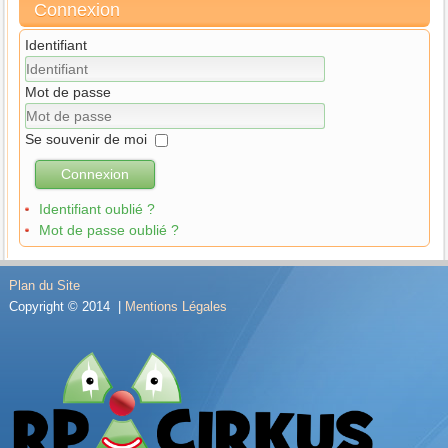
Connexion
Identifiant
Mot de passe
Se souvenir de moi
Connexion
Identifiant oublié ?
Mot de passe oublié ?
Plan du Site
Copyright © 2014 |
Mentions Légales