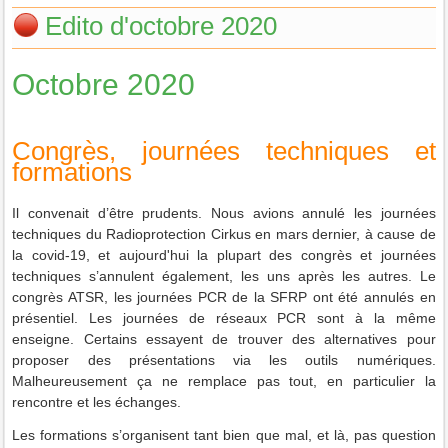
Edito d'octobre 2020
Octobre 2020
Congrès, journées techniques et
formations
Il convenait d’être prudents. Nous avions annulé les journées
techniques du Radioprotection Cirkus en mars dernier, à cause de
la covid-19, et aujourd'hui la plupart des congrès et journées
techniques s’annulent également, les uns après les autres. Le
congrès ATSR, les journées PCR de la SFRP ont été annulés en
présentiel. Les journées de réseaux PCR sont à la même
enseigne. Certains essayent de trouver des alternatives pour
proposer des présentations via les outils numériques.
Malheureusement ça ne remplace pas tout, en particulier la
rencontre et les échanges.
Les formations s’organisent tant bien que mal, et là, pas question