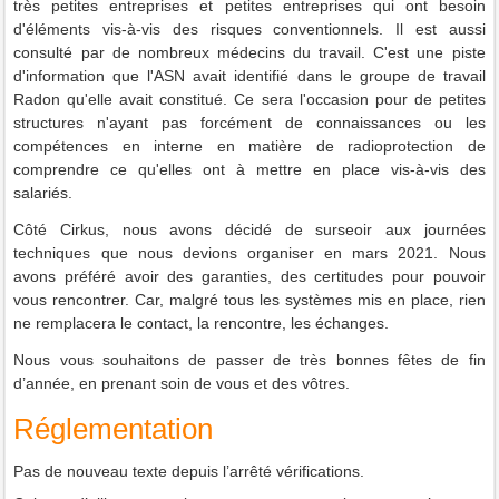
très petites entreprises et petites entreprises qui ont besoin
d'éléments vis-à-vis des risques conventionnels. Il est aussi
consulté par de nombreux médecins du travail. C'est une piste
d'information que l'ASN avait identifié dans le groupe de travail
Radon qu'elle avait constitué. Ce sera l'occasion pour de petites
structures n'ayant pas forcément de connaissances ou les
compétences en interne en matière de radioprotection de
comprendre ce qu'elles ont à mettre en place vis-à-vis des
salariés.
Côté Cirkus, nous avons décidé de surseoir aux journées
techniques que nous devions organiser en mars 2021. Nous
avons préféré avoir des garanties, des certitudes pour pouvoir
vous rencontrer. Car, malgré tous les systèmes mis en place, rien
ne remplacera le contact, la rencontre, les échanges.
Nous vous souhaitons de passer de très bonnes fêtes de fin
d’année, en prenant soin de vous et des vôtres.
Réglementation
Pas de nouveau texte depuis l’arrêté vérifications.