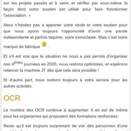
sur les projets passés et à venir, et vérifier par vous-même la
façon dont votre soutien est utilisé pour faire fonctionner
l'association. »
Alors n’hésitez pas à apporter votre obole et votre soutien pour
que nous ayons toujours l’opportunité d’avoir une parole
indépendante et parfois taquine, voire iconoclaste. Mais c’est notre
marque de fabrique
.
Et s'il est vrai que la situation ne nous a pas permis d’organiser
èmes
nos 4
journées en 2020, nous restons optimistes, et espérons
relancer la machine JT dès que cela sera possible !
Et d'autre part, nous restons toujours à votre service pour les
autres activités.
OCR
Le nombre des OCR continue à augmenter. Il en est de même
pour les organismes qui proposent des formations renforcées.
Reste qu’il est toujours surprenant de voir des personnes d’une