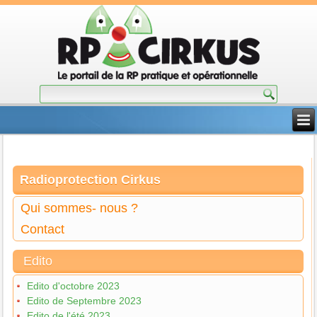
Radioprotection Cirkus
Qui sommes- nous ?
Contact
Edito
Edito d'octobre 2023
Edito de Septembre 2023
Edito de l'été 2023