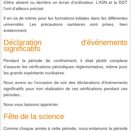
d’être absent ou derrière un écran d’ordinateur. L’ASN et la DGT
l’ont d’ailleurs précisé.
Il en va de même pour les formations initiales dans les différentes
universités. Les précautions sanitaires sont prises, bien
évidemment.
Déclaration d'événements
significatifs
Pendant la période de confinement, il était plutôt complexe
d’assurer les vérifications périodiques réglementaires, même pour
les grands exploitants nucléaires.
Nous avons eu l’occasion de voir des déclarations d’événements
significatifs pour non réalisation de ces vérifications pendant ces
périodes…
Nous vous laissons apprécier.
Fête de la science
Comme chaque année à cette période, nous entamons la période