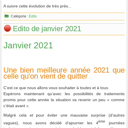
A suivre cette évolution de très près...
Catégorie :
Edito
Edito de janvier 2021
Janvier 2021
Une bien meilleure année 2021 que
celle qu'on vient de quitter
C’est ce que nous allons vous souhaiter à toutes et à tous.
Espérons maintenant qu’avec les possibilités de traitements
promis pour cette année la situation va revenir un peu « comme
c’était avant ».
Malgré cela et pour éviter une mauvaise surprise (d’autres
ème
vagues), nous avons décidé d’ajourner les 4
journées