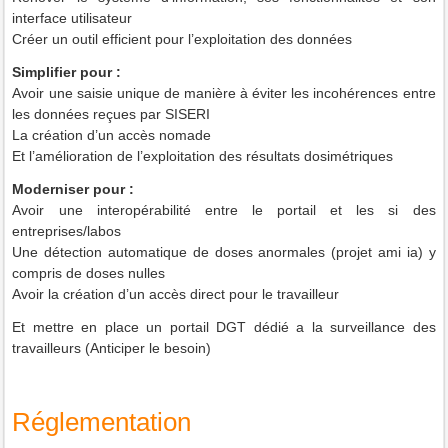
interface utilisateur
Créer un outil efficient pour l’exploitation des données
Simplifier pour :
Avoir une saisie unique de manière à éviter les incohérences entre
les données reçues par SISERI
La création d’un accès nomade
Et l’amélioration de l’exploitation des résultats dosimétriques
Moderniser pour :
Avoir une interopérabilité entre le portail et les si des
entreprises/labos
Une détection automatique de doses anormales (projet ami ia) y
compris de doses nulles
Avoir la création d’un accès direct pour le travailleur
Et mettre en place un portail DGT dédié a la surveillance des
travailleurs (Anticiper le besoin)
Réglementation