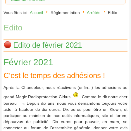
Vous êtes ici :
Accueil
Réglementation
Arrêtés
Edito
Edito
Edito de février 2021
Février 2021
C'est le temps des adhésions !
Après la Chandeleur, nous réactivons (enfin...) les adhésions au
grand Magic Radioprotection Cirkus
. Comme le dit notre cher
bureau : « Depuis dix ans, nous vous demandons toujours votre
aide, à hauteur de dix euros. Dix euros pour être un Klown, et
participer au maintien de nos outils informatiques, site et forum,
dépourvus de publicité. Dix euros pour pouvoir, en mars, se
connecter au forum de l'assemblée générale, donner votre avis