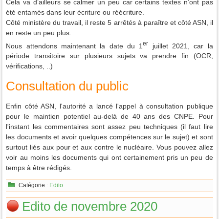
Cela va d’ailleurs se calmer un peu car certains textes n’ont pas
été entamés dans leur écriture ou réécriture.
Côté ministère du travail, il reste 5 arrêtés à paraître et côté ASN, il
en reste un peu plus.
er
Nous attendons maintenant la date du 1
juillet 2021, car la
période transitoire sur plusieurs sujets va prendre fin (OCR,
vérifications, ..)
Consultation du public
Enfin côté ASN, l'autorité a lancé l'appel à consultation publique
pour le maintien potentiel au-delà de 40 ans des CNPE. Pour
l'instant les commentaires sont assez peu techniques (il faut lire
les documents et avoir quelques compétences sur le sujet) et sont
surtout liés aux pour et aux contre le nucléaire. Vous pouvez allez
voir au moins les documents qui ont certainement pris un peu de
temps à être rédigés.
Catégorie :
Edito
Edito de novembre 2020