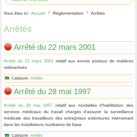
Vous êtes ici :
Accueil
Réglementation
Arrêtés
Arrêtés
Arrêté du 22 mars 2001
Arrêté du 22 mars 2001
relatif aux envois postaux de matières
radioactives
Catégorie :
Arrêtés
Arrêté du 28 mai 1997
Arrêté du 28 mai 1997
relatif aux modalités d'habilitation des
services médicaux du travail chargés d'assurer la surveillance
médicale des travailleurs des entreprises extérieures intervenant
dans les installations nucléaires de base
Catégorie :
Arrêtés