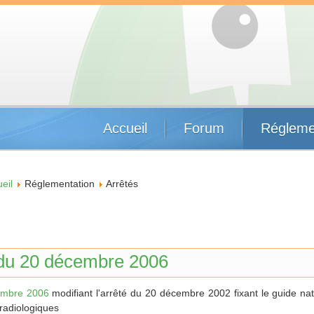
Accueil
Forum
Régleme
eil
Réglementation
Arrêtés
 du 20 décembre 2006
embre 2006
modifiant l'arrêté du 20 décembre 2002 fixant le guide nat
 radiologiques