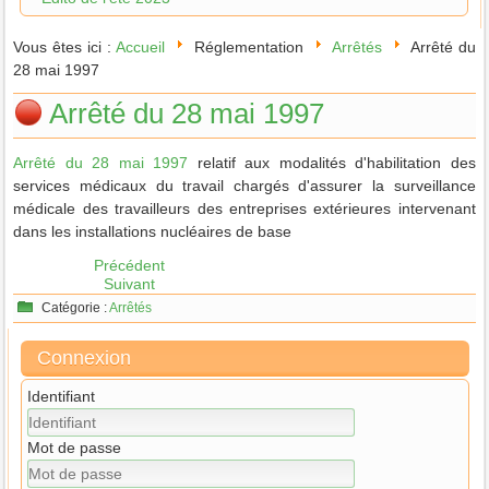
Vous êtes ici :
Accueil
Réglementation
Arrêtés
Arrêté du
28 mai 1997
Arrêté du 28 mai 1997
Arrêté du 28 mai 1997
relatif aux modalités d'habilitation des
services médicaux du travail chargés d'assurer la surveillance
médicale des travailleurs des entreprises extérieures intervenant
dans les installations nucléaires de base
Précédent
Suivant
Catégorie :
Arrêtés
Connexion
Identifiant
Mot de passe