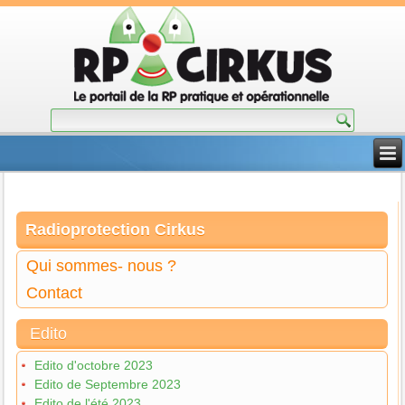
Radioprotection Cirkus
Qui sommes- nous ?
Contact
Edito
Edito d'octobre 2023
Edito de Septembre 2023
Edito de l'été 2023