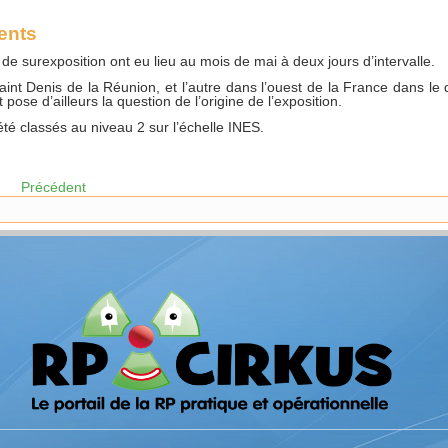
ents
 surexposition ont eu lieu au mois de mai à deux jours d’intervalle.
nt Denis de la Réunion, et l’autre dans l’ouest de la France dans le 
 pose d’ailleurs la question de l’origine de l’exposition.
été classés au niveau 2 sur l’échelle INES.
Précédent