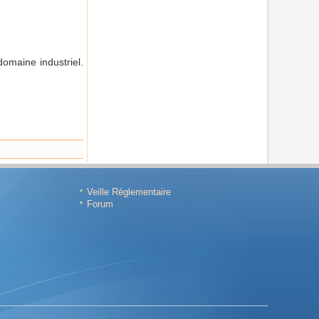
domaine industriel.
Veille Réglementaire
Forum