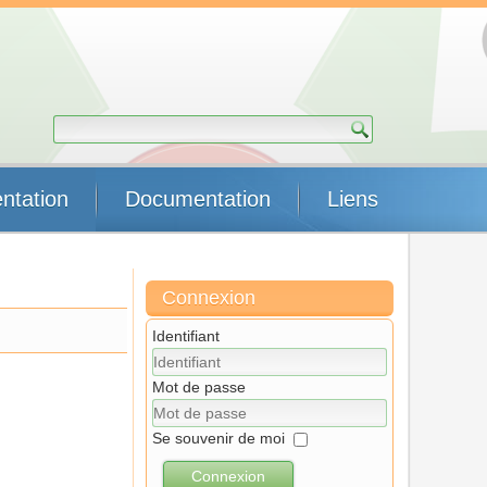
ntation
Documentation
Liens
Connexion
Identifiant
Mot de passe
Se souvenir de moi
Connexion