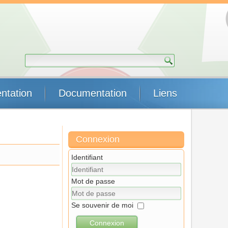
ntation
Documentation
Liens
Connexion
Identifiant
Mot de passe
Se souvenir de moi
Connexion