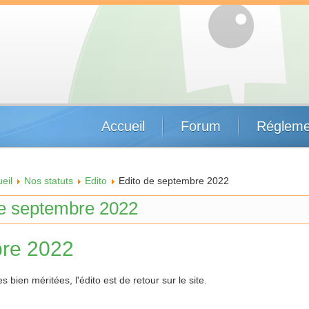
Accueil
Forum
Régleme
eil
Nos statuts
Edito
Edito de septembre 2022
de septembre 2022
re 2022
bien méritées, l'édito est de retour sur le site.