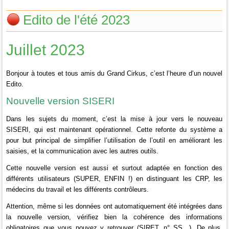
Edito de l'été 2023
Juillet 2023
Bonjour à toutes et tous amis du Grand Cirkus, c’est l’heure d’un nouvel
Edito.
Nouvelle version SISERI
Dans les sujets du moment, c’est la mise à jour vers le nouveau
SISERI, qui est maintenant opérationnel.
Cette refonte du système a
pour but principal de simplifier l’utilisation de l’outil en améliorant les
saisies, et la communication avec les autres outils.
Cette nouvelle version est aussi et surtout adaptée en fonction des
différents utilisateurs (SUPER, ENFIN !) en distinguant les CRP, les
médecins du travail et les différents contrôleurs.
Attention, même si les données ont automatiquement été intégrées dans
la nouvelle version, vérifiez bien la cohérence des informations
obligatoires que vous pouvez y retrouver (SIRET, n° SS…). De plus,