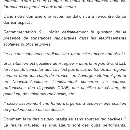
méritent d’être pris en compte de manière volontariste dans les
formations dispensées aux professeurs.
Dans notre domaine une recommandation va à l’encontre de ce
dernier aspect :
Recommandation 9
: régler définitivement la question de la
présence de substances radioactives dans les établissements
scolaires publics et privés.
Le cas des substances radioactives, un dossier encore non résolu
Si la situation est qualifiée de « réglée » dans la région Grand Est,
force est de constater que ce n’est pas le cas de toutes les régions
comme dans les Hauts-de-France, en Auvergne-Rhône-Alpes et
en Nouvelle-Aquitaine. L’enlèvement concerne les sources
radioactives des dispositifs CRAB, des pastilles de césium, de
polonium, des minerais radioactifs, etc.
Il existe assurément une forme d’urgence à apporter une solution
au problème posé par ce dossier.
Comment faire des travaux pratiques sans sources radioactives ?
La réalité virtuelle, les simulateurs sont des outils performants.