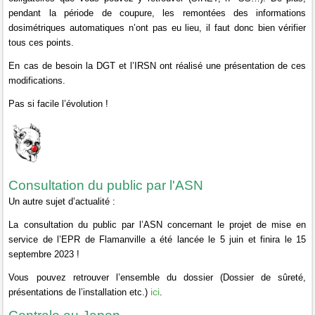
pendant la période de coupure, les remontées des informations
dosimétriques automatiques n’ont pas eu lieu, il faut donc bien vérifier
tous ces points.
En cas de besoin la DGT et l’IRSN ont réalisé une présentation de ces
modifications.
Pas si facile l’évolution !
Consultation du public par l'ASN
Un autre sujet d’actualité :
La consultation du public par l’ASN concernant le projet de mise en
service de l’EPR de Flamanville a été lancée le 5 juin et finira le 15
septembre 2023 !
Vous pouvez retrouver l’ensemble du dossier (Dossier de sûreté,
ici
présentations de l’installation etc.)
.