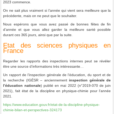
2023 commence.
On ne sait plus vraiment si l’année qui vient sera meilleure que la
précédente, mais on ne peut que le souhaiter.
Nous espérons que vous avez passé de bonnes fêtes de fin
d’année et que vous allez garder la meilleure santé possible
durant ces 365 jours, ainsi que par la suite
.
Etat des sciences physiques en
France
Regarder les rapports des inspections internes peut se révéler
être une source d’informations très intéressante…
Un rapport de l’inspection générale de l’éducation, du sport et de
la recherche (IGÉSR – anciennement
inspection générale de
l’éducation nationale
) publié en mai 2022 (n°2019-070 de juin
2021), fait état de la discipline en physique-chimie pour l’année
2021.
https://www.education.gouv.fr/etat-de-la-discipline-physique-
chimie-bilan-et-perspectives-324173