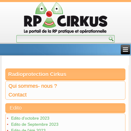
Radioprotection Cirkus
Qui sommes- nous ?
Contact
Edito
Edito d'octobre 2023
Edito de Septembre 2023
Edito de l'été 2023