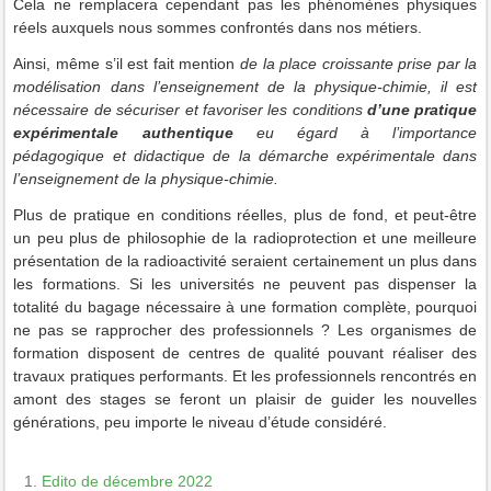
Cela ne remplacera cependant pas les phénomènes physiques
réels auxquels nous sommes confrontés dans nos métiers.
Ainsi, même s’il est fait mention
de la place croissante prise par la
modélisation dans l’enseignement de la physique-chimie, il est
nécessaire de sécuriser et favoriser les conditions
d’une pratique
expérimentale authentique
eu égard à l’importance
pédagogique et didactique de la démarche expérimentale dans
l’enseignement de la physique-chimie.
Plus de pratique en conditions réelles, plus de fond, et peut-être
un peu plus de philosophie de la radioprotection et une meilleure
présentation de la radioactivité seraient certainement un plus dans
les formations. Si les universités ne peuvent pas dispenser la
totalité du bagage nécessaire à une formation complète, pourquoi
ne pas se rapprocher des professionnels ? Les organismes de
formation disposent de centres de qualité pouvant réaliser des
travaux pratiques performants. Et les professionnels rencontrés en
amont des stages se feront un plaisir de guider les nouvelles
générations, peu importe le niveau d’étude considéré.
Edito de décembre 2022