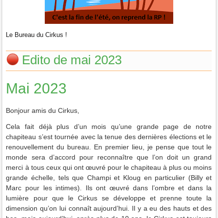
Le Bureau du Cirkus !
Edito de mai 2023
Mai 2023
Bonjour amis du Cirkus,
Cela fait déjà plus d’un mois qu’une grande page de notre
chapiteau s’est tournée avec la tenue des dernières élections et le
renouvellement du bureau. En premier lieu, je pense que tout le
monde sera d’accord pour reconnaître que l’on doit un grand
merci à tous ceux qui ont œuvré pour le chapiteau à plus ou moins
grande échelle, tels que Champi et Kloug en particulier (Billy et
Marc pour les intimes). Ils ont œuvré dans l’ombre et dans la
lumière pour que le Cirkus se développe et prenne toute la
dimension qu’on lui connaît aujourd’hui. Il y a eu des hauts et des