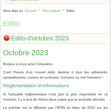
Vous êtes ici :
Accueil
Nos statuts
Edito
Edito
Edito d'octobre 2023
Octobre 2023
Bonjour à vous amis Cirkusiens,
C’est l’heure d’un nouvel édito destiné à tous les adhérents,
sympathisants, curieux et curieuses, humains ou non humains !
Réglementation et informations
Si l’actualité réglementaire n’est pas la plus importante en ce
moment, il y a tout de même deux sujets que je souhaite aborder.
Le premier est la diffusion par l’IRSN du bilan de 2022 sur les