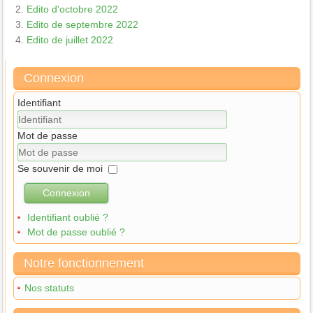
Edito d'octobre 2022
Edito de septembre 2022
Edito de juillet 2022
Connexion
Identifiant
Mot de passe
Se souvenir de moi
Connexion
Identifiant oublié ?
Mot de passe oublié ?
Notre fonctionnement
Nos statuts