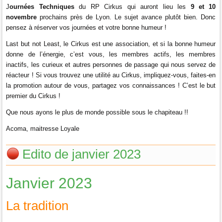
J
ournées Techniques
du RP Cirkus qui auront lieu les
9 et 10
novembre
prochains près de Lyon
. Le sujet avance plutôt bien. Donc
pensez à réserver vos journées et votre bonne humeur !
Last but not Least, le Cirkus est une association, et si la bonne humeur
donne de l’énergie, c’est vous, les membres actifs, les membres
inactifs, les curieux et autres personnes de passage qui nous servez de
réacteur ! Si vous trouvez une utilité au Cirkus, impliquez-vous, faites-en
la promotion autour de vous, partagez vos connaissances ! C’est le but
premier du Cirkus !
Que nous ayons le plus de monde possible sous le chapiteau !!
Acoma, maitresse Loyale
Edito de janvier 2023
Janvier 2023
La tradition