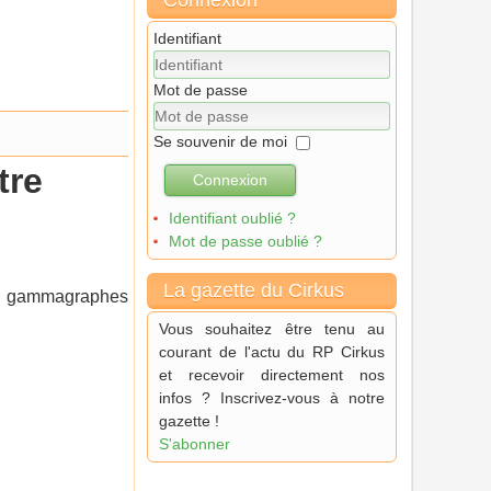
Connexion
Identifiant
Mot de passe
Se souvenir de moi
tre
Connexion
Identifiant oublié ?
Mot de passe oublié ?
La gazette du Cirkus
de gammagraphes
Vous souhaitez être tenu au
courant de l'actu du RP Cirkus
et recevoir directement nos
infos ? Inscrivez-vous à notre
gazette !
S'abonner