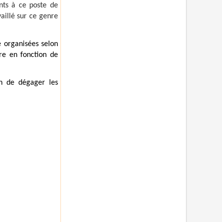
nts à ce poste de
aillé sur ce genre
e organisées selon
tre en fonction de
fin de dégager les