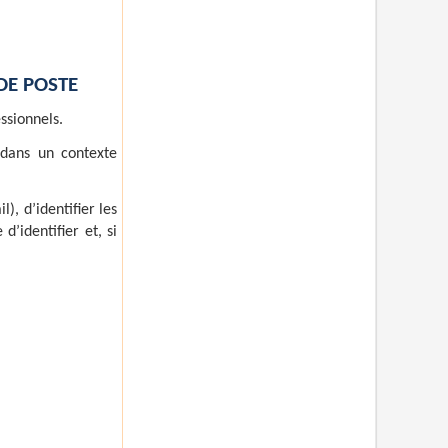
DE POSTE
ssionnels.
t dans un contexte
), d’identifier les
d’identifier et, si