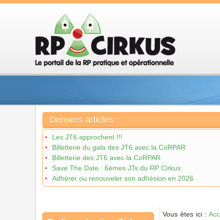
Derniers articles
Les JT6 approchent !!!
Billetterie du gala des JT6 avec la CoRPAR
Billetterie des JT6 avec la CoRPAR
Save The Date : 6èmes JTs du RP Cirkus
Adhérer ou renouveler son adhésion en 2026
Vous êtes ici :
Acc