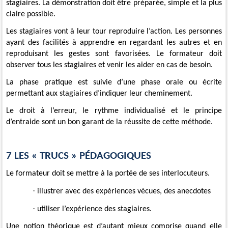
stagiaires. La démonstration doit être préparée, simple et la plus
claire possible.
Les stagiaires vont à leur tour reproduire l’action. Les personnes
ayant des facilités à apprendre en regardant les autres et en
reproduisant les gestes sont favorisées. Le formateur doit
observer tous les stagiaires et venir les aider en cas de besoin.
La phase pratique est suivie d’une phase orale ou écrite
permettant aux stagiaires d’indiquer leur cheminement.
Le droit à l’erreur, le rythme individualisé et le principe
d’entraide sont un bon garant de la réussite de cette méthode.
7 LES « TRUCS » PÉDAGOGIQUES
Le formateur doit se mettre à la portée de ses interlocuteurs.
·
illustrer avec des expériences vécues, des anecdotes
·
utiliser l’expérience des stagiaires.
Une notion théorique est d’autant mieux comprise quand elle