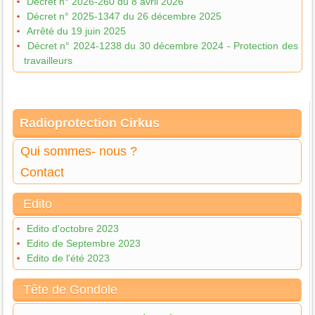
Décret n° 2026-260 du 8 avril 2026
Décret n° 2025-1347 du 26 décembre 2025
Arrêté du 19 juin 2025
Décret n° 2024-1238 du 30 décembre 2024 - Protection des
travailleurs
Radioprotection Cirkus
Qui sommes- nous ?
Contact
Edito
Edito d'octobre 2023
Edito de Septembre 2023
Edito de l'été 2023
Tête de Gondole