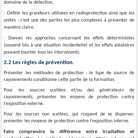
domaine de la détection.
·
Définir les grandeurs utilisées en radioprotection ainsi que les
unités : c’est une des parties les plus complexes à présenter de
manière claire.
·
Donner les approches concernant les effets déterministes
(souvent liés à une situation
incidentelle
) et les effets aléatoires
pouvant toucher tous les intervenants.
2.2 Les règles de prévention
.
Présenter les méthodes de protection : le type de source de
rayonnements conditionne cette partie de la formation.
Pour les sources scellées et/ou des générateurs de
rayonnements, présenter les moyens de protection contre
l’exposition externe.
Pour les sources non scellées, qui risquent de se disperser,
présenter les moyens de protection contre l’exposition interne.
Faire comprendre la différence entre irradiation et