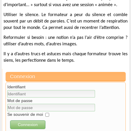
d’important… »
surtout
si vous avez une session « animée ».
Utiliser le silence. Le formateur a peur du silence et comble
souvent par un débit de paroles. C’est un moment de respiration
pour tout le monde. Ca permet aussi de recentrer l’attention.
Reformuler si besoin : une notion n’a pas l’air d’être comprise ?
utiliser
d’autres mots, d’autres images.
Il y a d’autres trucs et astuces mais chaque formateur trouve les
siens, les perfectionne dans le temps.
Connexion
Identifiant
Mot de passe
Se souvenir de moi
Connexion