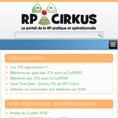
Derniers articles
Les JT6 approchent !!!
Billetterie du gala des JT6 avec la CoRPAR
Billetterie des JT6 avec la CoRPAR
Save The Date : 6èmes JTs du RP Cirkus
Adhérer ou renouveler son adhésion en 2026
Veille règlementaire - Dernières parutions
Arrêté du 3 juillet 2026