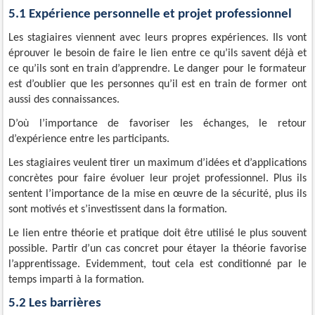
5.1 Expérience personnelle et projet professionnel
Les stagiaires viennent avec leurs propres expériences. Ils vont
éprouver le besoin de faire le lien entre ce qu’ils savent déjà et
ce qu’ils sont en train d’apprendre. Le danger pour le formateur
est d’oublier que les personnes qu’il est en train de former ont
aussi des connaissances.
D’où l’importance de favoriser les échanges, le retour
d’expérience entre les participants.
Les stagiaires veulent tirer un maximum d’idées et d’applications
concrètes pour faire évoluer leur projet professionnel. Plus ils
sentent l’importance de la mise en œuvre de la sécurité, plus ils
sont motivés et s’investissent dans la formation.
Le lien entre théorie et pratique doit être utilisé le plus souvent
possible. Partir d’un cas concret pour étayer la théorie favorise
l’apprentissage. Evidemment, tout cela est conditionné par le
temps imparti à la formation.
5.2 Les barrières