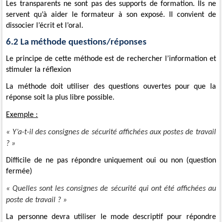
Les transparents ne sont pas des supports de formation. Ils ne
servent qu’à aider le formateur à son exposé. Il convient de
dissocier l’écrit et l’oral.
6.2 La méthode questions/réponses
Le principe de cette méthode est de rechercher l’information et
stimuler la réflexion
La méthode doit utiliser des questions ouvertes pour que la
réponse soit la plus libre possible.
Exemple :
« Y’a-t-il des consignes de sécurité affichées aux postes de travail
? »
Difficile de ne pas répondre uniquement oui ou non (question
fermée)
« Quelles sont les consignes de sécurité qui ont été affichées au
poste de travail ? »
La personne devra utiliser le mode descriptif pour répondre