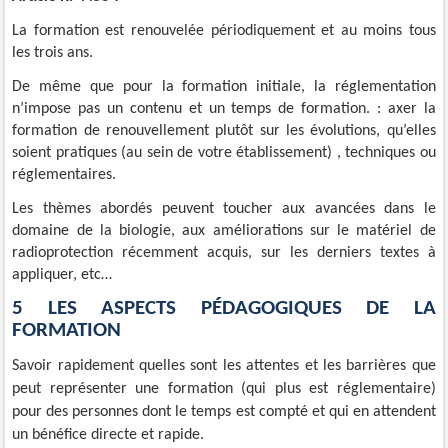
La formation est renouvelée périodiquement et au moins tous
les trois ans.
De même que pour la formation initiale, la réglementation
n’impose pas un contenu et un temps de formation. : axer la
formation de renouvellement plutôt sur les évolutions, qu’elles
soient pratiques (au sein de votre établissement) , techniques ou
réglementaires.
Les thèmes abordés peuvent toucher aux avancées dans le
domaine de la biologie, aux améliorations sur le matériel de
radioprotection récemment acquis, sur les derniers textes à
appliquer,
etc
…
5 LES ASPECTS PÉDAGOGIQUES DE LA
FORMATION
Savoir
rapidement quelles sont les attentes et les barrières que
peut représenter une formation (qui plus est réglementaire)
pour des personnes dont le temps est compté et qui en attendent
un bénéfice directe et rapide.