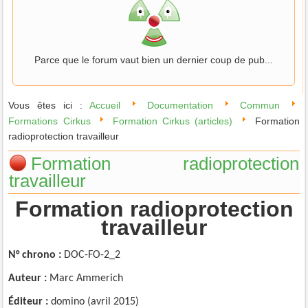
Parce que le forum vaut bien un dernier coup de pub...
Vous êtes ici :
Accueil
Documentation
Commun
Formations Cirkus
Formation Cirkus (articles)
Formation
radioprotection travailleur
Formation radioprotection
travailleur
Formation radioprotection
travailleur
N° chrono :
DOC-FO-2_2
Auteur :
Marc
Ammerich
Éditeur :
domino (avril 2015)