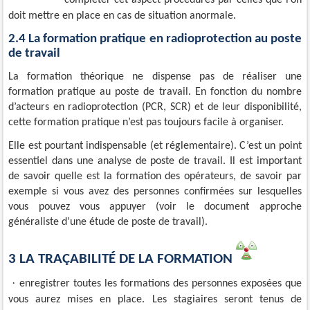
doit mettre en place en cas de situation anormale.
2.4 La formation pratique en radioprotection au poste
de travail
La formation théorique ne dispense pas de réaliser une
formation pratique au poste de travail. En fonction du nombre
d’acteurs en radioprotection (PCR, SCR) et de leur disponibilité,
cette formation pratique n’est pas toujours facile à organiser.
Elle est pourtant indispensable (et réglementaire). C’est un point
essentiel dans une analyse de poste de travail. Il est important
de savoir quelle est la formation des opérateurs, de savoir par
exemple si vous avez des personnes confirmées sur lesquelles
vous pouvez vous appuyer (voir le document approche
généraliste d’une étude de poste de travail).
3 LA TRAÇABILITÉ DE LA FORMATION
·
enregistrer toutes les formations des personnes exposées que
vous aurez mises en place. Les stagiaires seront tenus de