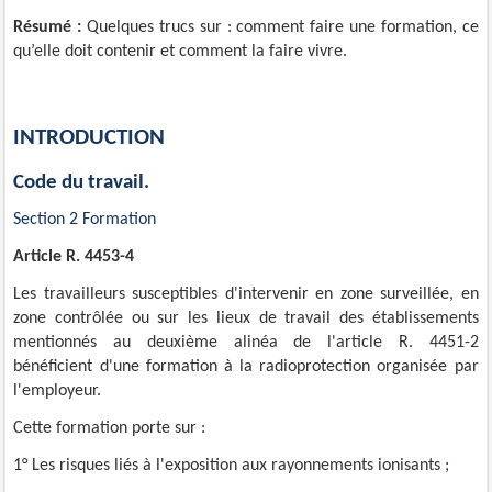
Résumé :
Quelques trucs sur : comment faire une formation, ce
qu’elle doit contenir et comment la faire vivre.
INTRODUCTION
Code
du travail.
Section 2 Formation
Article R. 4453-4
Les travailleurs susceptibles d'intervenir en zone surveillée, en
zone contrôlée ou sur les lieux de travail des établissements
mentionnés au deuxième alinéa de l'article R. 4451-2
bénéficient d'une formation à la radioprotection organisée par
l'employeur.
Cette formation porte sur :
1° Les risques liés à l'exposition aux rayonnements ionisants ;