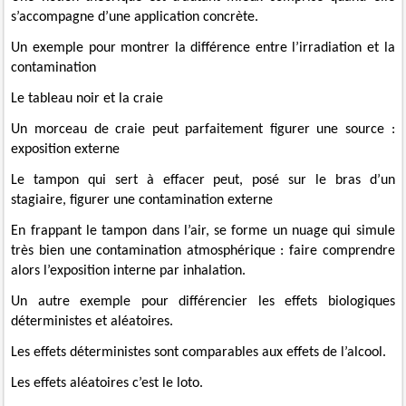
s’accompagne d’une application concrète.
Un exemple pour montrer la différence entre l’irradiation et la
contamination
Le tableau noir et la craie
Un morceau de craie peut parfaitement figurer une source :
exposition externe
Le tampon qui sert à effacer peut, posé sur le bras d’un
stagiaire, figurer une contamination externe
En frappant le tampon dans l’air, se forme un nuage qui simule
très bien une contamination atmosphérique : faire comprendre
alors l’exposition interne par inhalation.
Un autre exemple pour différencier les effets biologiques
déterministes et aléatoires.
Les effets déterministes sont comparables aux effets de l’alcool.
Les effets aléatoires c’est le loto.