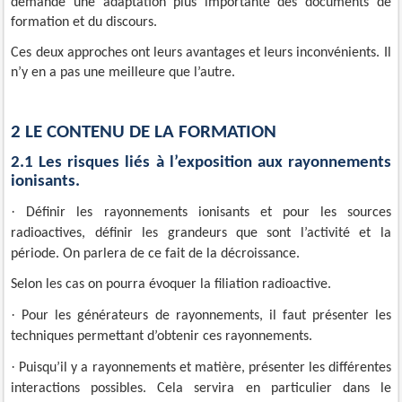
demande une adaptation plus importante des documents de
formation et du discours.
Ces deux approches ont leurs avantages et leurs inconvénients. Il
n’y en a pas une meilleure que l’autre.
2 LE CONTENU DE LA FORMATION
2.1 Les risques liés à l’exposition aux rayonnements
ionisants.
·
Définir les rayonnements ionisants et pour les sources
radioactives, définir les grandeurs que sont l’activité et la
période. On parlera de ce fait de la décroissance.
Selon les cas on pourra évoquer la filiation radioactive.
·
Pour les générateurs de rayonnements, il faut présenter les
techniques permettant d’obtenir ces rayonnements.
·
Puisqu’il y a rayonnements et matière, présenter les différentes
interactions possibles. Cela servira en particulier dans le