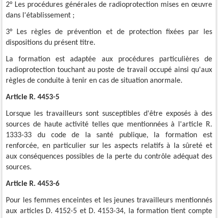
2° Les procédures générales de radioprotection mises en œuvre
dans l'établissement ;
3° Les règles de prévention et de protection fixées par les
dispositions du présent titre.
La formation est adaptée aux procédures particulières de
radioprotection touchant au poste de travail occupé ainsi qu'aux
règles de conduite à tenir en cas de situation anormale.
Article R. 4453-5
Lorsque les travailleurs sont susceptibles d'être exposés à des
sources de haute activité telles que mentionnées à l'article R.
1333-33 du code de la santé publique, la formation est
renforcée, en particulier sur les aspects relatifs à la sûreté et
aux conséquences possibles de la perte du contrôle adéquat des
sources.
Article R. 4453-6
Pour les femmes enceintes et les jeunes travailleurs mentionnés
aux articles D. 4152-5 et D. 4153-34, la formation tient compte