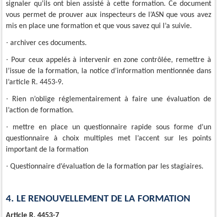
signaler qu’ils ont bien assisté à cette formation. Ce document
vous permet de prouver aux inspecteurs de l’ASN que vous avez
mis en place une formation et que vous savez qui l’a suivie.
·
archiver ces documents.
·
Pour ceux appelés à intervenir en zone contrôlée, remettre à
l’issue de la formation, la notice d’information mentionnée dans
l’article R. 4453-9.
·
Rien n’oblige réglementairement à faire une évaluation de
l’action de formation.
·
mettre en place un questionnaire rapide sous forme d’un
questionnaire à choix multiples met l’accent sur les points
important de la formation
·
Questionnaire d’évaluation de la formation par les stagiaires.
4. LE RENOUVELLEMENT DE LA FORMATION
Article R. 4453-7