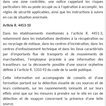
dans une zone contrôlée, une notice rappelant les risques
particuliers liés au poste occupé ou à l'opération à accomplir, les
règles de sécurité applicables, ainsi que les instructions à suivre
en cas de situation anormale.
Article R. 4453-10
Dans les établissements mentionnés à l'article R. 4451-3,
notamment dans les installations destinées à la récupération ou
au recyclage de métaux, dans les centres d'incinération, dans les
centres d'enfouissement technique et dans les lieux caractérisés
par d'importants flux de transports et de mouvements de
marchandises, l'employeur procède à une information des
travailleurs sur la découverte possible d'une source orpheline
définie à l'article R. 1333-93 du code de la santé publique.
Cette information est accompagnée de conseils et d'une
formation portant sur la détection visuelle de ces sources et de
leurs contenants, sur les rayonnements ionisants et sur leurs
effets ainsi que sur les mesures à prendre sur le site en cas de
détection et de soupçon concernant la présence d'une telle
source.