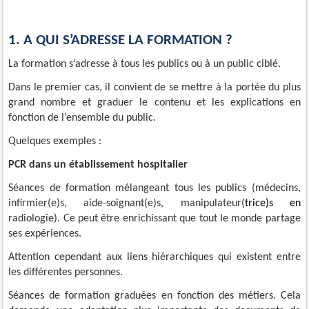
1. A QUI S’ADRESSE LA FORMATION ?
La formation s’adresse à tous les publics ou à un public ciblé.
Dans le premier cas, il convient de se mettre à la portée du plus
grand nombre et graduer le contenu et les explications en
fonction de l’ensemble du public.
Quelques
exemples :
PCR dans un établissement hospitalier
Séances de formation mélangeant tous les publics (médecins,
infirmier(e)s, aide-soignant(e)s,
manipulateur(
trice
)s en
radiologie). Ce peut être enrichissant que tout le monde partage
ses expériences.
Attention cependant aux liens hiérarchiques qui existent entre
les différentes personnes.
Séances de formation graduées en fonction des métiers. Cela