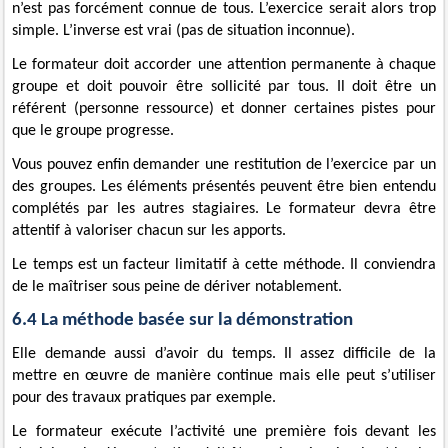
n’est pas forcément connue de tous. L’exercice serait alors trop
simple. L’inverse est vrai (pas de situation inconnue).
Le formateur doit accorder une attention permanente à chaque
groupe et doit pouvoir être sollicité par tous. Il doit être un
référent (
personne ressource
) et donner certaines pistes pour
que le groupe progresse.
Vous pouvez enfin demander une restitution de l’exercice par un
des groupes. Les éléments présentés peuvent être bien entendu
complétés par les autres stagiaires. Le formateur devra être
attentif à valoriser chacun sur les apports.
Le temps est un facteur limitatif à cette méthode. Il conviendra
de le maîtriser sous peine de dériver notablement.
6.4 La méthode basée sur la démonstration
Elle demande aussi d’avoir du temps. Il assez difficile de la
mettre en œuvre de manière continue mais elle peut s’utiliser
pour des travaux pratiques par exemple.
Le formateur exécute l’activité une première fois devant les