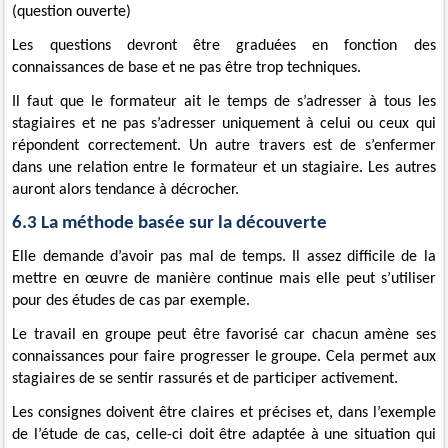
(question ouverte)
Les questions devront être graduées en fonction des
connaissances de base et ne pas être trop techniques.
Il faut que le formateur ait le temps de s’adresser à tous les
stagiaires et ne pas s’adresser uniquement à celui ou ceux qui
répondent correctement. Un autre travers est de s’enfermer
dans une relation entre le formateur et un stagiaire. Les autres
auront alors tendance à décrocher.
6.3 La méthode basée sur la découverte
Elle demande d’avoir pas mal de temps. Il assez difficile de la
mettre en œuvre de manière continue mais elle peut s’utiliser
pour des études de cas par exemple.
Le travail en groupe peut être favorisé car chacun amène ses
connaissances pour faire progresser le groupe. Cela permet aux
stagiaires de se sentir rassurés et de participer activement.
Les consignes doivent être claires et précises et, dans l’exemple
de l’étude de cas, celle-ci doit être adaptée à une situation qui