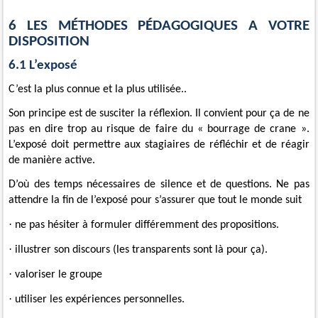
6 LES MÉTHODES PÉDAGOGIQUES A VOTRE
DISPOSITION
6.1 L’exposé
C’est la plus connue et la plus utilisée
..
Son principe est de susciter la réflexion. Il convient pour ça de ne
pas en dire trop au risque de faire du « bourrage de crane ».
L’exposé doit permettre aux stagiaires de réfléchir et de réagir
de manière active.
D’où des temps nécessaires de silence et de questions. Ne pas
attendre la fin de l’exposé pour s’assurer que tout le monde suit
·
ne pas hésiter à formuler différemment des propositions.
·
illustrer son discours (les transparents sont là pour ça).
·
valoriser le groupe
·
utiliser les expériences personnelles.