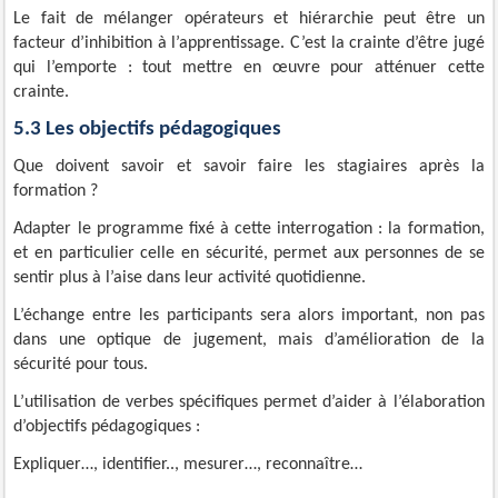
Le fait de mélanger opérateurs et hiérarchie peut être un
facteur d’inhibition à l’apprentissage. C’est la crainte d’être jugé
qui l’emporte : tout mettre en œuvre pour atténuer cette
crainte.
5.3 Les objectifs pédagogiques
Que doivent savoir et savoir faire les stagiaires après la
formation ?
Adapter le programme fixé à cette interrogation : la formation,
et en particulier celle en sécurité, permet aux personnes de se
sentir plus à l’aise dans leur activité quotidienne.
L’échange entre les participants sera alors important, non pas
dans une optique de jugement, mais d’amélioration de la
sécurité pour tous.
L’utilisation de verbes spécifiques permet d’aider à l’élaboration
d’objectifs pédagogiques :
Expliquer…, identifier.., mesurer…, reconnaître…