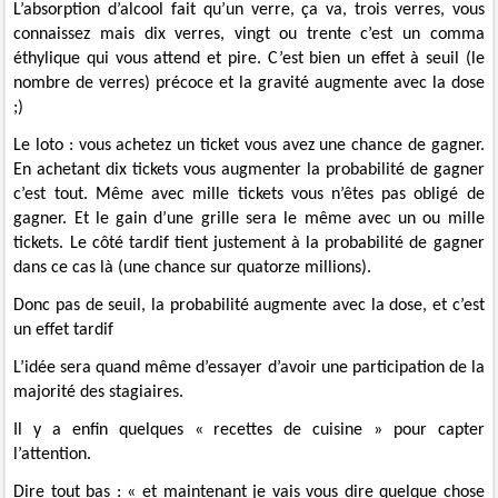
L’absorption d’alcool fait qu’un verre, ça va, trois verres, vous
connaissez mais dix verres, vingt ou trente c’est un comma
éthylique qui vous attend et pire. C’est bien un effet à seuil (le
nombre de verres) précoce et la gravité augmente avec la dose
;)
Le loto : vous achetez un ticket vous avez une chance de gagner.
En achetant dix tickets vous augmenter la probabilité de gagner
c’est tout. Même avec mille tickets vous n’êtes pas obligé de
gagner. Et le gain d’une grille sera le même avec un ou mille
tickets. Le côté tardif tient justement à la probabilité de gagner
dans ce cas là (une chance sur quatorze millions).
Donc pas de seuil, la probabilité augmente avec la dose, et c’est
un effet tardif
L’idée sera quand même d’essayer d’avoir une participation de la
majorité des stagiaires.
Il y a enfin quelques « recettes de cuisine » pour capter
l’attention.
Dire tout bas : « et maintenant je vais vous dire quelque chose