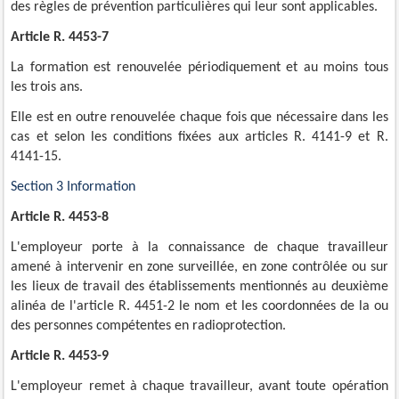
des règles de prévention particulières qui leur sont applicables.
Article R. 4453-7
La formation est renouvelée périodiquement et au moins tous
les trois ans.
Elle est en outre renouvelée chaque fois que nécessaire dans les
cas et selon les conditions fixées aux articles R. 4141-9 et R.
4141-15.
Section 3 Information
Article R. 4453-8
L'employeur porte à la connaissance de chaque travailleur
amené à intervenir en zone surveillée, en zone contrôlée ou sur
les lieux de travail des établissements mentionnés au deuxième
alinéa de l'article R. 4451-2 le nom et les coordonnées de la ou
des personnes compétentes en radioprotection.
Article R. 4453-9
L'employeur remet à chaque travailleur, avant toute opération