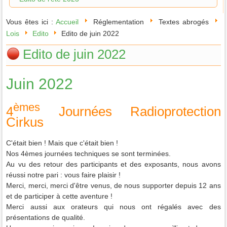
Vous êtes ici :
Accueil
Réglementation
Textes abrogés
Lois
Edito
Edito de juin 2022
Edito de juin 2022
Juin 2022
èmes
4
Journées Radioprotection
Cirkus
C
'était bien ! Mais que c'était bien !
Nos 4èmes journées techniques se sont terminées.
Au vu des retour des participants et des exposants, nous avons
réussi notre pari : vous faire plaisir !
Merci, merci, merci d'être venus, de nous supporter depuis 12 ans
et de participer à cette
aventure
!
Merci aussi aux orateurs qui nous ont régalés avec des
présentations de qualité.