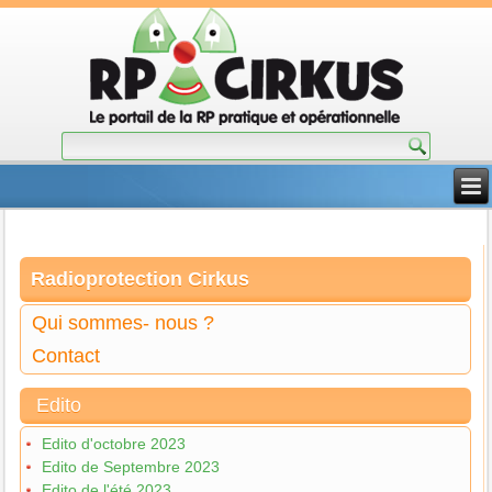
Radioprotection Cirkus
Qui sommes- nous ?
Contact
Edito
Edito d'octobre 2023
Edito de Septembre 2023
Edito de l'été 2023