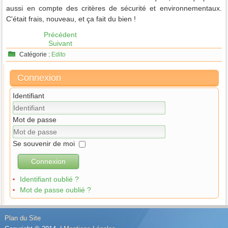
aussi en compte des critères de sécurité et environnementaux.
C'était frais, nouveau, et ça fait du bien !
Précédent
Suivant
Catégorie :
Edito
Connexion
Identifiant
Mot de passe
Se souvenir de moi
Connexion
Identifiant oublié ?
Mot de passe oublié ?
Plan du Site