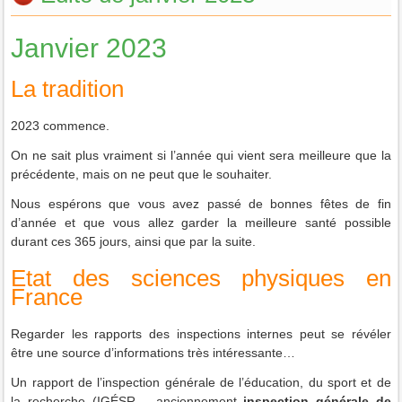
Janvier 2023
La tradition
2023 commence.
On ne sait plus vraiment si l’année qui vient sera meilleure que la
précédente, mais on ne peut que le souhaiter.
Nous espérons que vous avez passé de bonnes fêtes de fin
d’année et que vous allez garder la meilleure santé possible
durant ces 365 jours, ainsi que par la suite
.
Etat des sciences physiques en
France
Regarder les rapports des inspections internes peut se révéler
être une source d’informations très intéressante…
Un rapport de l’inspection générale de l’éducation, du sport et de
la recherche (IGÉSR – anciennement
inspection générale de