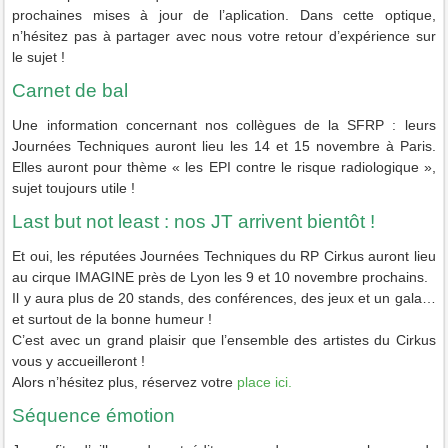
prochaines mises à jour de l’aplication. Dans cette optique,
n’hésitez pas à partager avec nous votre retour d’expérience sur
le sujet !
Carnet de bal
Une information concernant nos collègues de la SFRP : leurs
Journées Techniques auront lieu les 14 et 15 novembre à Paris.
Elles auront pour thème « les EPI contre le risque radiologique »,
sujet toujours utile !
Last but not least : nos JT arrivent bientôt !
Et oui, les réputées Journées Techniques du RP Cirkus auront lieu
au cirque IMAGINE près de Lyon les 9 et 10 novembre prochains.
Il y aura plus de 20 stands, des conférences, des jeux et un gala…
et surtout de la bonne humeur !
C’est avec un grand plaisir que l’ensemble des artistes du Cirkus
vous y accueilleront !
Alors n’hésitez plus, réservez votre
place ici.
Séquence émotion