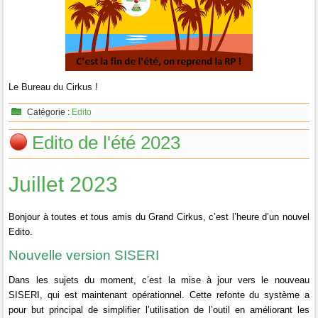
Le Bureau du Cirkus !
Catégorie :
Edito
Edito de l'été 2023
Juillet 2023
Bonjour à toutes et tous amis du Grand Cirkus, c’est l’heure d’un nouvel
Edito.
Nouvelle version SISERI
Dans les sujets du moment, c’est la mise à jour vers le nouveau
SISERI, qui est maintenant opérationnel.
Cette refonte du système a
pour but principal de simplifier l’utilisation de l’outil en améliorant les