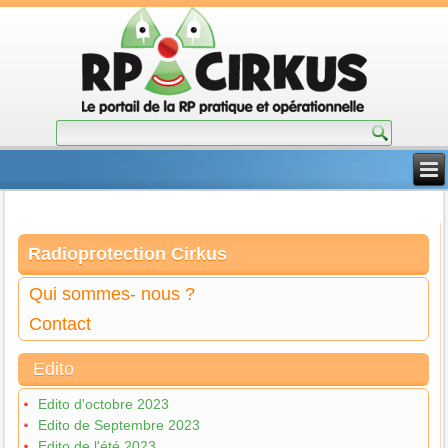
Radioprotection Cirkus
Qui sommes- nous ?
Contact
Edito
Edito d'octobre 2023
Edito de Septembre 2023
Edito de l'été 2023