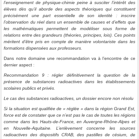
l’enseignement de physique-chimie peine à susciter l’intérêt des
élèves dès qu’il aborde des aspects théoriques qui constituent
précisément une part essentielle de son identité : inscrire
l’observation du réel dans un ensemble de causes et d’effets que
les mathématiques permettent de modéliser sous forme de
relations entre des grandeurs (théories, principes, lois). Ces points
méritent d’être pris en compte de manière volontariste dans les
formations dispensées aux professeurs.
Dans notre domaine une recommandation va à l’encontre de ce
dernier aspect :
Recommandation 9
: régler définitivement la question de la
présence de substances radioactives dans les établissements
scolaires publics et privés.
Le cas des substances radioactives, un dossier encore non résolu
Si la situation est qualifiée de « réglée » dans la région Grand Est,
force est de constater que ce n’est pas le cas de toutes les régions
comme dans les Hauts-de-France, en Auvergne-Rhône-Alpes et
en Nouvelle-Aquitaine. L’enlèvement concerne les sources
radioactives des dispositifs CRAB, des pastilles de césium, de