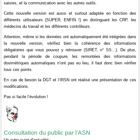
saisies, et la communication avec les autres outils.
Cette nouvelle version est aussi et surtout adaptée en fonction des
différents utilisateurs (SUPER, ENFIN !) en distinguant les CRP, les
médecins du travail et les différents contrôleurs.
Attention, même si les données ont automatiquement été intégrées dans
la nouvelle version, vérifiez bien la cohérence des informations
obligatoires que vous pouvez y retrouver (SIRET, n° SS…). De plus,
pendant la période de coupure, les remontées des informations
dosimétriques automatiques n’ont pas eu lieu, il faut donc bien vérifier
tous ces points.
En cas de besoin la DGT et l’IRSN ont réalisé une présentation de ces
modifications.
Pas si facile l’évolution !
Consultation du public par l'ASN
Un autre sujet d’actualité :