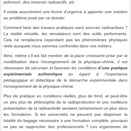
polonium, des minerais radioactifs, etc.
Il existe assurément une forme d’urgence à apporter une solution
au problème posé par ce dossier.
Comment faire des travaux pratiques sans sources radioactives ?
La réalité virtuelle, les simulateurs sont des outils performants.
Cela ne remplacera cependant pas les phénomènes physiques
réels auxquels nous sommes confrontés dans nos métiers.
Ainsi, même s’il est fait mention
de la place croissante prise par la
modélisation dans l’enseignement de la physique-chimie, il est
nécessaire de sécuriser et favoriser les conditions
d’une pratique
expérimentale authentique
eu égard à l’importance
pédagogique et didactique de la démarche expérimentale dans
l’enseignement de la physique-chimie.
Plus de pratique en conditions réelles, plus de fond, et peut-être
un peu plus de philosophie de la radioprotection et une meilleure
présentation de la radioactivité seraient certainement un plus dans
les formations. Si les universités ne peuvent pas dispenser la
totalité du bagage nécessaire à une formation complète, pourquoi
ne pas se rapprocher des professionnels ? Les organismes de