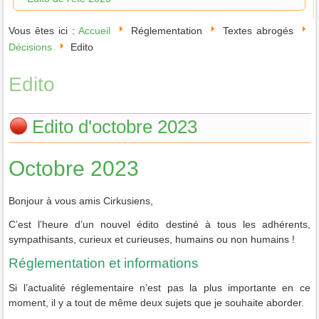
Vous êtes ici :
Accueil
Réglementation
Textes abrogés
Décisions
Edito
Edito
Edito d'octobre 2023
Octobre 2023
Bonjour à vous amis Cirkusiens,
C’est l’heure d’un nouvel édito destiné à tous les adhérents,
sympathisants, curieux et curieuses, humains ou non humains !
Réglementation et informations
Si l’actualité réglementaire n’est pas la plus importante en ce
moment, il y a tout de même deux sujets que je souhaite aborder.