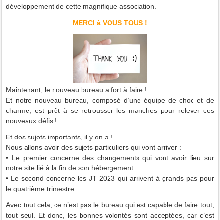
développement de cette magnifique association.
MERCI à VOUS TOUS !
Maintenant, le nouveau bureau a fort à faire !
Et notre nouveau bureau, composé d’une équipe de choc et de
charme, est prêt à se retrousser les manches pour relever ces
nouveaux défis !
Et des sujets importants, il y en a !
Nous allons avoir des sujets particuliers qui vont arriver :
• Le premier concerne des changements qui vont avoir lieu sur
notre site lié à la fin de son hébergement
• Le second concerne les JT 2023 qui arrivent à grands pas pour
le quatrième trimestre
Avec tout cela, ce n’est pas le bureau qui est capable de faire tout,
tout seul. Et donc, les bonnes volontés sont acceptées, car c’est