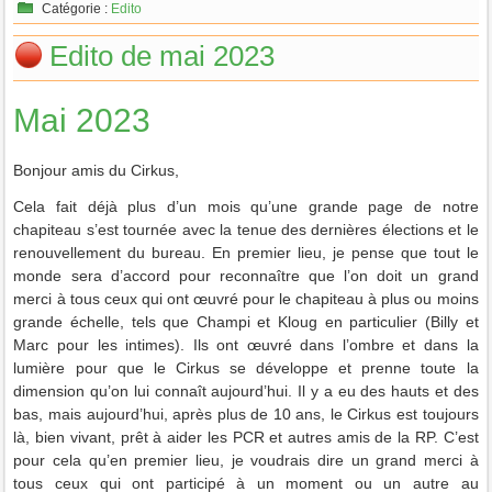
Catégorie :
Edito
Edito de mai 2023
Mai 2023
Bonjour amis du Cirkus,
Cela fait déjà plus d’un mois qu’une grande page de notre
chapiteau s’est tournée avec la tenue des dernières élections et le
renouvellement du bureau. En premier lieu, je pense que tout le
monde sera d’accord pour reconnaître que l’on doit un grand
merci à tous ceux qui ont œuvré pour le chapiteau à plus ou moins
grande échelle, tels que Champi et Kloug en particulier (Billy et
Marc pour les intimes). Ils ont œuvré dans l’ombre et dans la
lumière pour que le Cirkus se développe et prenne toute la
dimension qu’on lui connaît aujourd’hui. Il y a eu des hauts et des
bas, mais aujourd’hui, après plus de 10 ans, le Cirkus est toujours
là, bien vivant, prêt à aider les PCR et autres amis de la RP. C’est
pour cela qu’en premier lieu, je voudrais dire un grand merci à
tous ceux qui ont participé à un moment ou un autre au