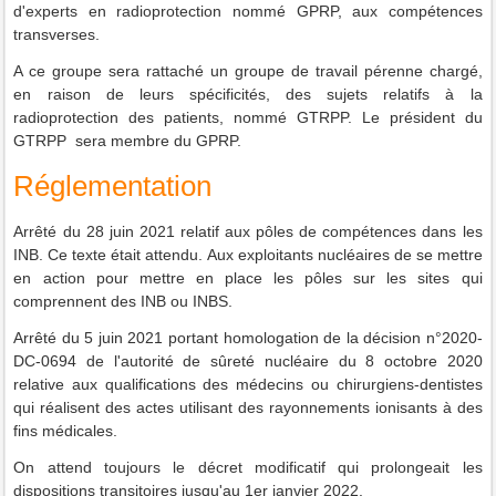
d'experts en radioprotection nommé GPRP, aux compétences
transverses.
A ce groupe sera rattaché un groupe de travail pérenne chargé,
en raison de leurs spécificités, des sujets relatifs à la
radioprotection des patients, nommé GTRPP. Le président du
GTRPP sera membre du GPRP.
Réglementation
Arrêté du 28 juin 2021 relatif aux pôles de compétences dans les
INB. Ce texte était attendu. Aux exploitants nucléaires de se mettre
en action pour mettre en place les pôles sur les sites qui
comprennent des INB ou INBS.
Arrêté du 5 juin 2021 portant homologation de la décision n°2020-
DC-0694 de l'autorité de sûreté nucléaire du 8 octobre 2020
relative aux qualifications des médecins ou chirurgiens-dentistes
qui réalisent des actes utilisant des rayonnements ionisants à des
fins médicales.
On attend toujours le décret modificatif qui prolongeait les
dispositions transitoires jusqu'au 1er janvier 2022.