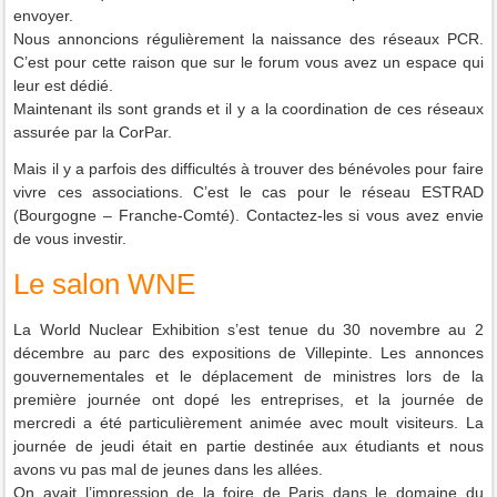
envoyer.
Nous annoncions régulièrement la naissance des réseaux PCR.
C’est pour cette raison que sur le forum vous avez un espace qui
leur est dédié.
Maintenant ils sont grands et il y a la coordination de ces réseaux
assurée par la CorPar.
Mais il y a parfois des difficultés à trouver des bénévoles pour faire
vivre ces associations. C’est le cas pour le réseau ESTRAD
(Bourgogne – Franche-Comté). Contactez-les si vous avez envie
de vous investir.
Le salon WNE
La World Nuclear Exhibition s’est tenue du 30 novembre au 2
décembre au parc des expositions de Villepinte. Les annonces
gouvernementales et le déplacement de ministres lors de la
première journée ont dopé les entreprises, et la journée de
mercredi a été particulièrement animée avec moult visiteurs. La
journée de jeudi était en partie destinée aux étudiants et nous
avons vu pas mal de jeunes dans les allées.
On avait l’impression de la foire de Paris dans le domaine du