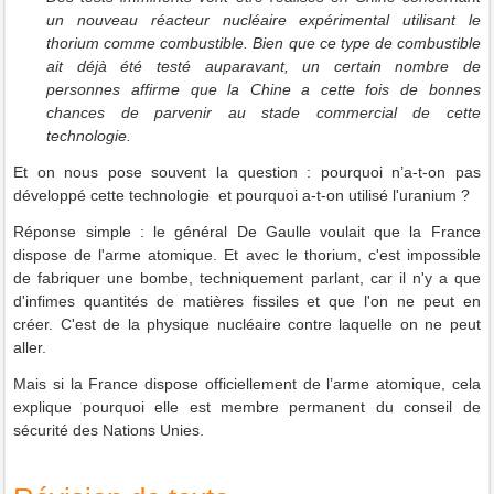
un nouveau réacteur nucléaire expérimental utilisant le
thorium comme combustible. Bien que ce type de combustible
ait déjà été testé auparavant, un certain nombre de
personnes affirme que la Chine a cette fois de bonnes
chances de parvenir au stade commercial de cette
technologie.
Et on nous pose souvent la question : pourquoi n’a-t-on pas
développé cette technologie et pourquoi a-t-on utilisé l'uranium ?
Réponse simple : le général De Gaulle voulait que la France
dispose de l'arme atomique. Et avec le thorium, c'est impossible
de fabriquer une bombe, techniquement parlant, car il n'y a que
d'infimes quantités de matières fissiles et que l'on ne peut en
créer. C'est de la physique nucléaire contre laquelle on ne peut
aller.
Mais si la France dispose officiellement de l’arme atomique, cela
explique pourquoi elle est membre permanent du conseil de
sécurité des Nations Unies.