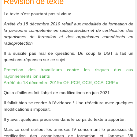
Révision de texte
Le texte n’est pourtant pas si vieux...
Arrêté du 18 décembre 2019 relatif aux modalités de formation de
la personne compétente en radioprotection et de certification des
organismes de formation et des organismes compétents en
radioprotection
Il a suscité pas mal de questions. Du coup la DGT a fait un
questions-réponses sur ce sujet.
Protection des travailleurs contre les risques dus aux
rayonnements ionisants
Arrêté du 18 décembre 2019« OF-PCR, OCR, OCA, CRP »
Qui a d’ailleurs fait l’objet de modifications en juin 2021.
Il fallait bien se rendre à l’évidence ! Une réécriture avec quelques
modifications s’imposait.
Il y avait quelques précisions dans le corps du texte à apporter.
Mais ce sont surtout les annexes IV concernant le processus de
certification des organismes de formation et l’annexe VII