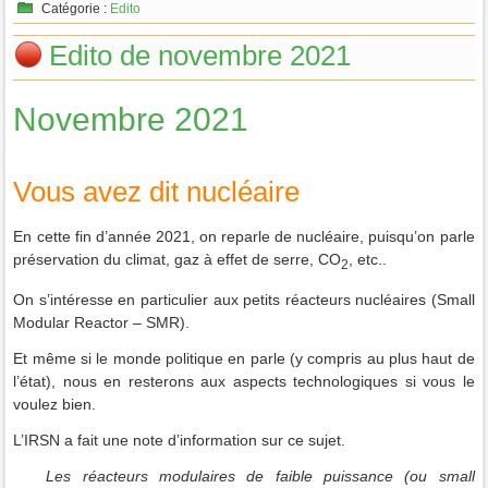
Catégorie :
Edito
Edito de novembre 2021
Novembre 2021
Vous avez dit nucléaire
En cette fin d’année 2021, on reparle de nucléaire, puisqu’on parle
préservation du climat, gaz à effet de serre, CO
, etc..
2
On s’intéresse en particulier aux petits réacteurs nucléaires (Small
Modular Reactor – SMR).
Et même si le monde politique en parle (y compris au plus haut de
l’état), nous en resterons aux aspects technologiques si vous le
voulez bien.
L’IRSN a fait une note d’information sur ce sujet.
Les réacteurs modulaires de faible puissance (ou small