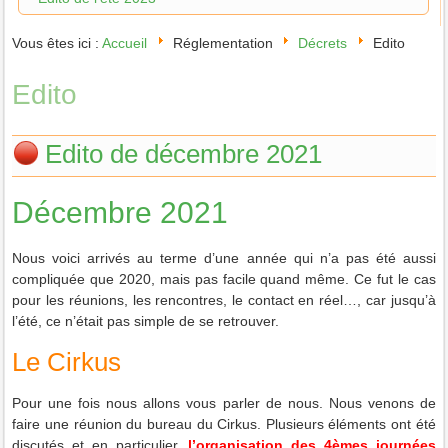
Vous êtes ici :
Accueil
Réglementation
Décrets
Edito
Edito
Edito de décembre 2021
Décembre 2021
Nous voici arrivés au terme d’une année qui n’a pas été aussi
compliquée que 2020, mais pas facile quand même. Ce fut le cas
pour les réunions, les rencontres, le contact en réel…, car jusqu’à
l’été, ce n’était pas simple de se retrouver.
Le Cirkus
Pour une fois nous allons vous parler de nous. Nous venons de
faire une réunion du bureau du Cirkus. Plusieurs éléments ont été
discutés et en particulier,
l’organisation des 4èmes journées