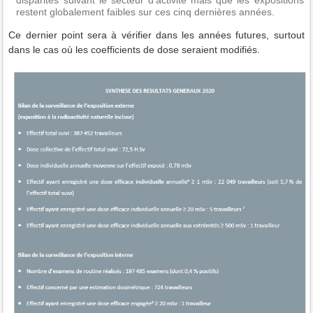
restent globalement faibles sur ces cinq dernières années.
Ce dernier point sera à vérifier dans les années futures, surtout
dans le cas où les coefficients de dose seraient modifiés.