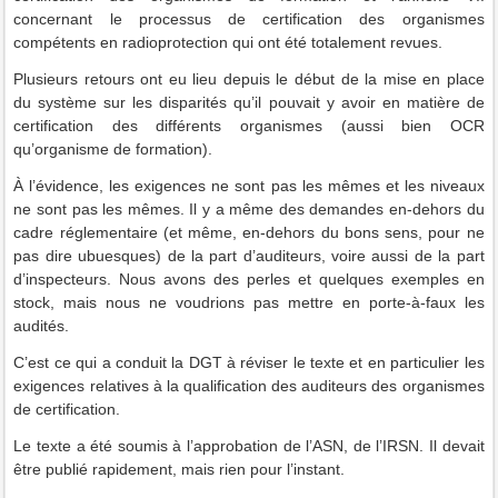
concernant le processus de certification des organismes
compétents en radioprotection qui ont été totalement revues.
Plusieurs retours ont eu lieu depuis le début de la mise en place
du système sur les disparités qu’il pouvait y avoir en matière de
certification des différents organismes (aussi bien OCR
qu’organisme de formation).
À l’évidence, les exigences ne sont pas les mêmes et les niveaux
ne sont pas les mêmes. Il y a même des demandes en-dehors du
cadre réglementaire (et même, en-dehors du bons sens, pour ne
pas dire ubuesques) de la part d’auditeurs, voire aussi de la part
d’inspecteurs. Nous avons des perles et quelques exemples en
stock, mais nous ne voudrions pas mettre en porte-à-faux les
audités.
C’est ce qui a conduit la DGT à réviser le texte et en particulier les
exigences relatives à la qualification des auditeurs des organismes
de certification.
Le texte a été soumis à l’approbation de l’ASN, de l’IRSN. Il devait
être publié rapidement, mais rien pour l’instant.