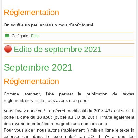
Réglementation
On souffle un peu après un mois d’août fourni.
Catégorie :
Edito
Edito de septembre 2021
Septembre 2021
Réglementation
Comme souvent, l’été permet la publication de textes
réglementaires. Et là nous avons été gâtés.
Vous l’avez donc vu ! Le décret modificatif du 2018-437 est sorti. Il
porte la date du 18 août (publié au JO du 20) ! Il traite également
des rayonnements électromagnétiques non ionisants.
Pour vous aider, nous avons (rapidement !) mis en ligne le texte in
extenso car, dans le texte publié au JO, il n'y a que les