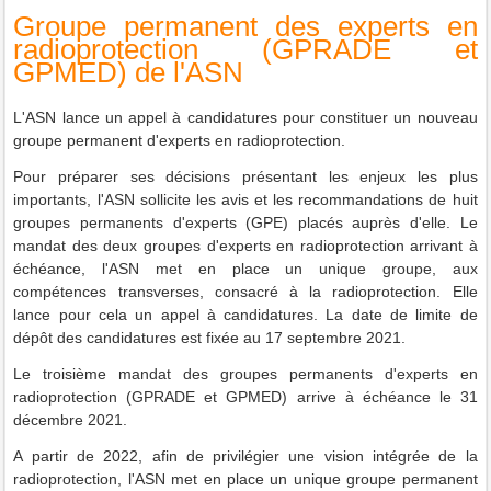
Groupe permanent des experts en
radioprotection (GPRADE et
GPMED) de l'ASN
L'ASN lance un appel à candidatures pour constituer un nouveau
groupe permanent d'experts en radioprotection.
Pour préparer ses décisions présentant les enjeux les plus
importants, l'ASN sollicite les avis et les recommandations de huit
groupes permanents d'experts (GPE) placés auprès d'elle. Le
mandat des deux groupes d'experts en radioprotection arrivant à
échéance, l'ASN met en place un unique groupe, aux
compétences transverses, consacré à la radioprotection. Elle
lance pour cela un appel à candidatures. La date de limite de
dépôt des candidatures est fixée au 17 septembre 2021.
Le troisième mandat des groupes permanents d'experts en
radioprotection (GPRADE et GPMED) arrive à échéance le 31
décembre 2021.
A partir de 2022, afin de privilégier une vision intégrée de la
radioprotection, l'ASN met en place un unique groupe permanent