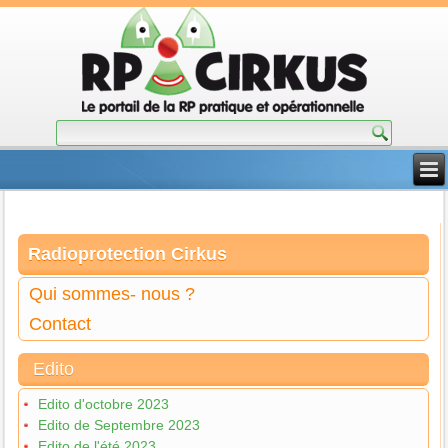
Radioprotection Cirkus
Qui sommes- nous ?
Contact
Edito
Edito d'octobre 2023
Edito de Septembre 2023
Edito de l'été 2023