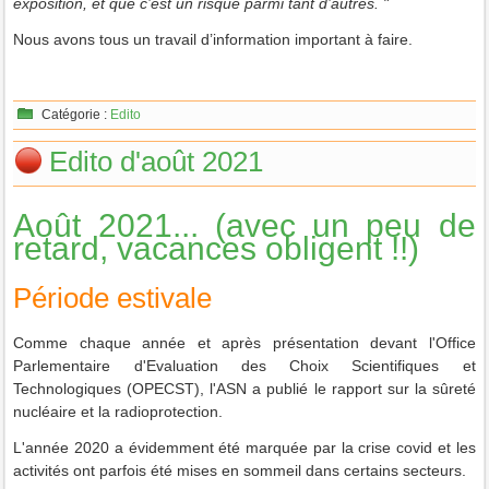
exposition, et que c’est un risque parmi tant d’autres. "
Nous avons tous un travail d’information important à faire.
Catégorie :
Edito
Edito d'août 2021
Août 2021... (avec un peu de
retard, vacances obligent !!)
Période estivale
Comme chaque année et après présentation devant l'Office
Parlementaire d'Evaluation des Choix Scientifiques et
Technologiques (OPECST), l'ASN a publié le rapport sur la sûreté
nucléaire et la radioprotection.
L'année 2020 a évidemment été marquée par la crise covid et les
activités ont parfois été mises en sommeil dans certains secteurs.