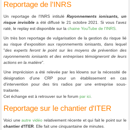
Reportage de l'INRS
Un reportage de l'INRS intitulé
Rayonnements ionisants, un
risque invisible
a été diffusé le 21 octobre 2021. Si vous l'avez
raté, le replay est disponible sur la
chaine YouTube de l'INRS
.
Un très bon reportage de vulgarisation de la gestion du risque lié
au risque d'exposition aux rayonnements ionisants, dans lequel
"
des experts feront le point sur les moyens de prévention des
rayonnements ionisants et des entreprises témoigneront de leurs
actions en la matière
".
Une imprécision a été relevée par les klowns sur la nécessité de
désignation d'une CRP pour un établissement en cas
d'intervention pour des tirs radios par une entreprise sous-
traitante.
Cet échange est à retrouver sur le forum
par ici
.
Reportage sur le chantier d'ITER
Voici une
autre vidéo
relativement récente et qui fait le point sur le
chantier d'ITER
. Elle fait une cinquantaine de minutes.