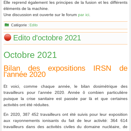
Elle reprend également les principes de la fusion et les différents
éléments de la machine.
Une discussion est ouverte sur le forum
par ici
.
Catégorie :
Edito
Edito d'octobre 2021
Octobre 2021
Bilan des expositions IRSN de
l'année 2020
Et voici, comme chaque année, le bilan dosimétrique des
travailleurs pour l’année 2020. Année ô combien particulière
puisque la crise sanitaire est passée par là et que certaines
activités ont été réduites.
En 2020, 387 452 travailleurs ont été suivis pour leur exposition
aux rayonnements ionisants du fait de leur activité: 364 614
travailleurs dans des activités civiles du domaine nucléaire, de