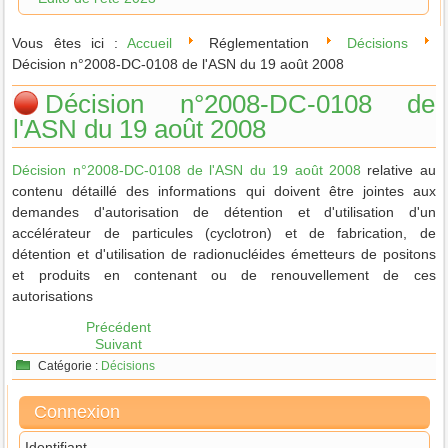
Vous êtes ici :
Accueil
Réglementation
Décisions
Décision n°2008-DC-0108 de l'ASN du 19 août 2008
Décision n°2008-DC-0108 de
l'ASN du 19 août 2008
Décision n°2008-DC-0108 de l'ASN du 19 août 2008
relative au
contenu détaillé des informations qui doivent être jointes aux
demandes d'autorisation de détention et d'utilisation d'un
accélérateur de particules (cyclotron) et de fabrication, de
détention et d'utilisation de radionucléides émetteurs de positons
et produits en contenant ou de renouvellement de ces
autorisations
Précédent
Suivant
Catégorie :
Décisions
Connexion
Identifiant