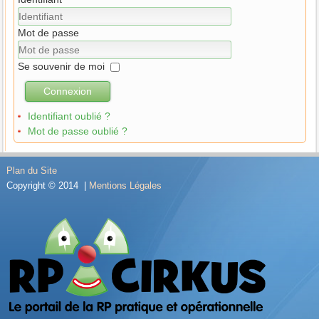
Mot de passe
Se souvenir de moi
Connexion
Identifiant oublié ?
Mot de passe oublié ?
Plan du Site
Copyright © 2014 |
Mentions Légales