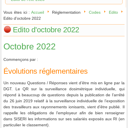
Vous êtes ici :
Accueil
Réglementation
Codes
Edito
Edito d'octobre 2022
Edito d'octobre 2022
Octobre 2022
Commençons par :
Évolutions réglementaires
Un nouveau Questions / Réponses vient d’être mis en ligne par la
DGT. L
e QR sur la surveillance dosimétrique individuelle, qui
répond à beaucoup de questions depuis la publication de l'arrêté
du 26 juin 2019 relatif à la surveillance individuelle de l’exposition
des travailleurs aux rayonnements ionisants, vient d'être publié.
Il
rappelle les obligations de l'employeur afin de bien renseigner
dans SISERI les informations sur ses salariés exposés aux RI (en
particulier le classement).