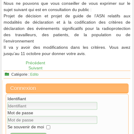
Nous ne pouvons que vous conseiller de vous exprimer sur le
sujet suivant qui est en consultation du public :
Projet de décision et projet de guide de l’ASN relatifs aux
modalités de déclaration et à la codification des critères de
déclaration des événements significatifs pour la radioprotection
des travailleurs, des patients, de la population ou de
l’environnement
Il va y avoir des modifications dans les critères.
Vous avez
jusqu’au 11 octobre pour donner votre avis.
Précédent
Suivant
Catégorie :
Edito
Connexion
Identifiant
Mot de passe
Se souvenir de moi