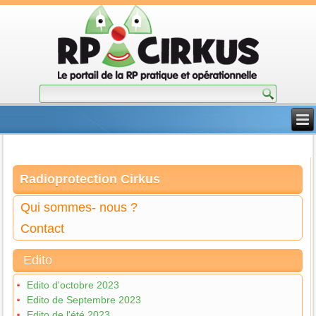
Radioprotection Cirkus
Qui sommes- nous ?
Contact
Edito
Edito d'octobre 2023
Edito de Septembre 2023
Edito de l'été 2023