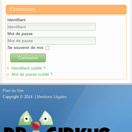
Connexion
Identifiant
Mot de passe
Se souvenir de moi
Connexion
Identifiant oublié ?
Mot de passe oublié ?
Plan du Site
Copyright © 2014 |
Mentions Légales