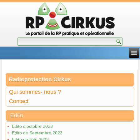
Radioprotection Cirkus
Qui sommes- nous ?
Contact
Edito
Edito d'octobre 2023
Edito de Septembre 2023
Edito de l'été 2023