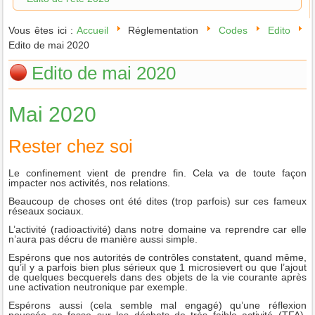
Vous êtes ici :
Accueil
Réglementation
Codes
Edito
Edito de mai 2020
Edito de mai 2020
Mai 2020
Rester chez soi
Le confinement vient de prendre fin. Cela va de toute façon
impacter nos activités, nos relations.
Beaucoup de choses ont été dites (trop parfois) sur ces fameux
réseaux sociaux.
L’activité (radioactivité) dans notre domaine va reprendre car elle
n’aura pas décru de manière aussi simple.
Espérons que nos autorités de contrôles constatent, quand même,
qu’il y a parfois bien plus sérieux que 1 microsievert ou que l’ajout
de quelques becquerels dans des objets de la vie courante après
une activation neutronique par exemple.
Espérons aussi (cela semble mal engagé) qu’une réflexion