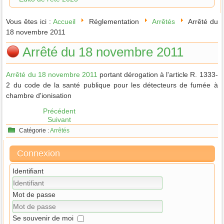
Vous êtes ici :
Accueil
Réglementation
Arrêtés
Arrêté du
18 novembre 2011
Arrêté du 18 novembre 2011
Arrêté du 18 novembre 2011
portant dérogation à l'article R. 1333-
2 du code de la santé publique pour les détecteurs de fumée à
chambre d'ionisation
Précédent
Suivant
Catégorie :
Arrêtés
Connexion
Identifiant
Mot de passe
Se souvenir de moi