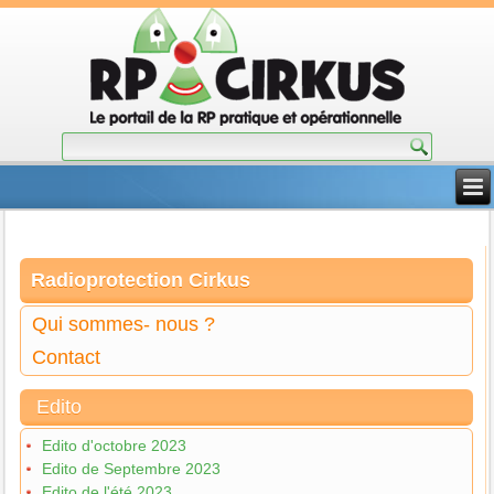
Radioprotection Cirkus
Qui sommes- nous ?
Contact
Edito
Edito d'octobre 2023
Edito de Septembre 2023
Edito de l'été 2023