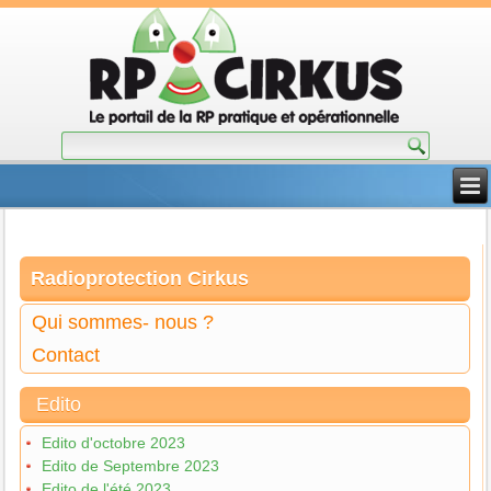
Radioprotection Cirkus
Qui sommes- nous ?
Contact
Edito
Edito d'octobre 2023
Edito de Septembre 2023
Edito de l'été 2023