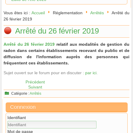
Vous êtes ici :
Accueil
Réglementation
Arrêtés
Arrêté du
26 février 2019
Arrêté du 26 février 2019
Arrêté du 26 février 2019
relatif aux modalités de gestion du
radon dans certains établissements recevant du public et de
diffusion de l'information auprès des personnes qui
fréquentent ces établissements.
Sujet ouvert sur le forum pour en discuter :
par ici
.
Précédent
Suivant
Catégorie :
Arrêtés
Connexion
Identifiant
Mot de passe