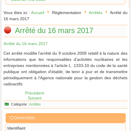
Vous êtes ici :
Accueil
Réglementation
Arrêtés
Arrêté du
16 mars 2017
Arrêté du 16 mars 2017
Arrêté du 16 mars 2017
Cet arrêté modifie l'arrêté du 9 octobre 2008 relatif à la nature des
informations que les responsables d'activités nucléaires et les
entreprises mentionnées à l'article L. 1333-10 du code de la santé
publique ont obligation d'établir, de tenir à jour et de transmettre
périodiquement à l'Agence nationale pour la gestion des déchets
radioactifs
Précédent
Suivant
Catégorie :
Arrêtés
Connexion
Identifiant