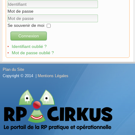
Mot de passe
Se souvenir de moi
Connexion
Identifiant oublié ?
Mot de passe oublié ?
Plan du Site
Copyright © 2014 |
Mentions Légales