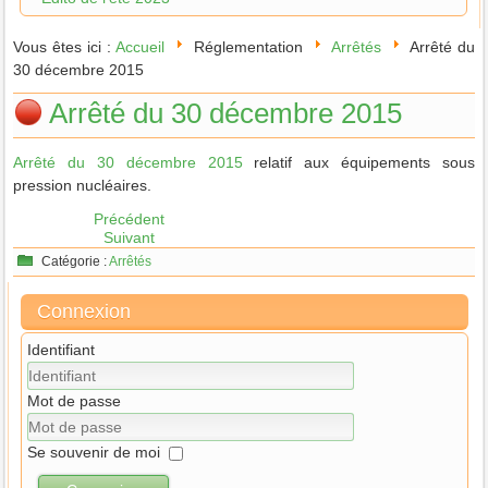
Vous êtes ici :
Accueil
Réglementation
Arrêtés
Arrêté du
30 décembre 2015
Arrêté du 30 décembre 2015
Arrêté du 30 décembre 2015
relatif aux équipements sous
pression nucléaires.
Précédent
Suivant
Catégorie :
Arrêtés
Connexion
Identifiant
Mot de passe
Se souvenir de moi